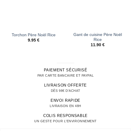
Gant de cuisine Père Noël
Torchon Père Noël Rice
Rice
9.95
€
11.90
€
PAIEMENT SÉCURISÉ
PAR CARTE BANCAIRE ET PAYPAL
LIVRAISON OFFERTE
DÈS 98€ D'ACHAT
ENVOI RAPIDE
LIVRAISON EN 48H
COLIS RESPONSABLE
UN GESTE POUR L'ENVIRONNEMENT