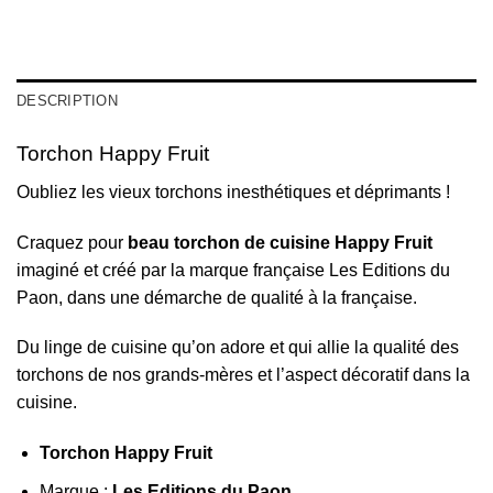
DESCRIPTION
Torchon Happy Fruit
Oubliez les vieux torchons inesthétiques et déprimants !
Craquez pour
beau torchon de cuisine Happy Fruit
imaginé et créé par la marque française Les Editions du
Paon, dans une démarche de qualité à la française.
Du linge de cuisine qu’on adore et qui allie la qualité des
torchons de nos grands-mères et l’aspect décoratif dans la
cuisine.
Torchon Happy Fruit
Marque :
Les Editions du Paon