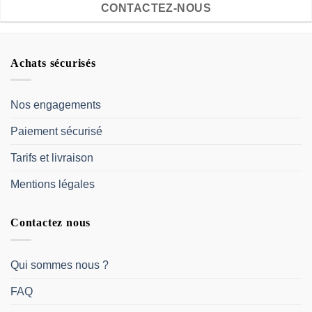
CONTACTEZ-NOUS
Achats sécurisés
Nos engagements
Paiement sécurisé
Tarifs et livraison
Mentions légales
Contactez nous
Qui sommes nous ?
FAQ