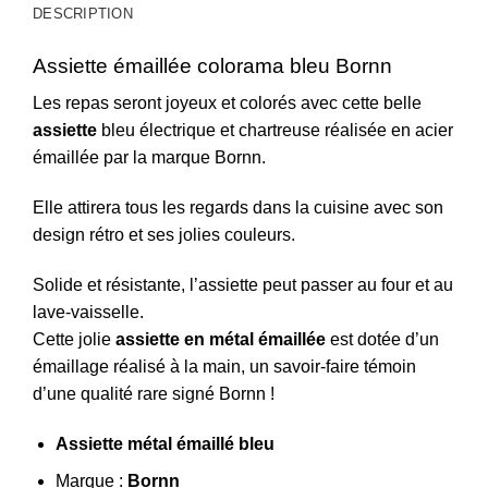
DESCRIPTION
Assiette émaillée colorama bleu Bornn
Les repas seront joyeux et colorés avec cette belle
assiette
bleu électrique et chartreuse réalisée en acier
émaillée par la marque Bornn.
Elle attirera tous les regards dans la cuisine avec son
design rétro et ses jolies couleurs.
Solide et résistante, l’assiette peut passer au four et au
lave-vaisselle.
Cette jolie
assiette en métal émaillée
est dotée d’un
émaillage réalisé à la main, un savoir-faire témoin
d’une qualité rare signé Bornn !
Assiette métal émaillé bleu
Marque :
Bornn