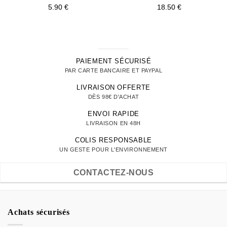
5.90
€
18.50
€
PAIEMENT SÉCURISÉ
PAR CARTE BANCAIRE ET PAYPAL
LIVRAISON OFFERTE
DÈS 98€ D'ACHAT
ENVOI RAPIDE
LIVRAISON EN 48H
COLIS RESPONSABLE
UN GESTE POUR L'ENVIRONNEMENT
CONTACTEZ-NOUS
Achats sécurisés