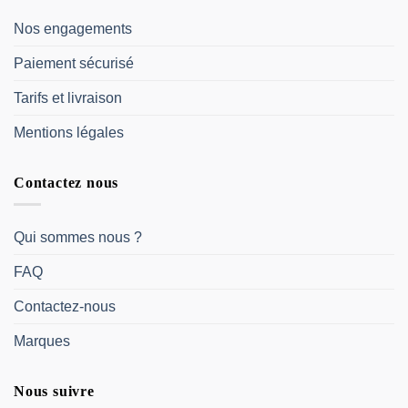
Nos engagements
Paiement sécurisé
Tarifs et livraison
Mentions légales
Contactez nous
Qui sommes nous ?
FAQ
Contactez-nous
Marques
Nous suivre