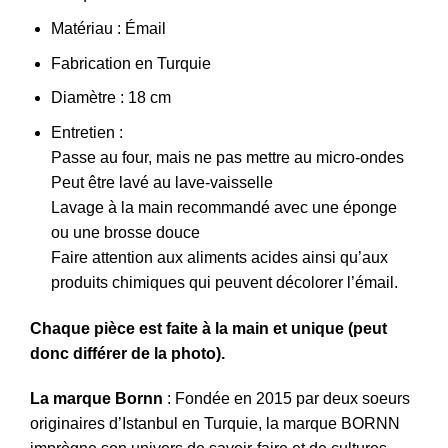
Matériau : Émail
Fabrication en Turquie
Diamètre : 18 cm
Entretien :
Passe au four, mais ne pas mettre au micro-ondes
Peut être lavé au lave-vaisselle
Lavage à la main recommandé avec une éponge
ou une brosse douce
Faire attention aux aliments acides ainsi qu’aux
produits chimiques qui peuvent décolorer l’émail.
Chaque pièce est faite à la main et unique (peut
donc différer de la photo).
La marque Bornn
: Fondée en 2015 par deux soeurs
originaires d’Istanbul en Turquie, la marque BORNN