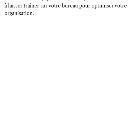
à laisser traîner sur votre bureau pour optimiser votre
organisation.