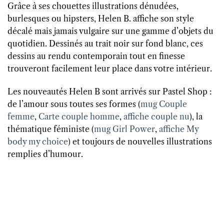
Grâce à ses chouettes illustrations dénudées,
burlesques ou hipsters, Helen B. affiche son style
décalé mais jamais vulgaire sur une gamme d’objets du
quotidien. Dessinés au trait noir sur fond blanc, ces
dessins au rendu contemporain tout en finesse
trouveront facilement leur place dans votre intérieur.
Les nouveautés Helen B sont arrivés sur Pastel Shop :
de l’amour sous toutes ses formes (
mug Couple
femme
,
Carte couple homme
,
affiche couple nu
), la
thématique féministe (
mug Girl Power
,
affiche My
body my choice
) et toujours de nouvelles illustrations
remplies d’humour.