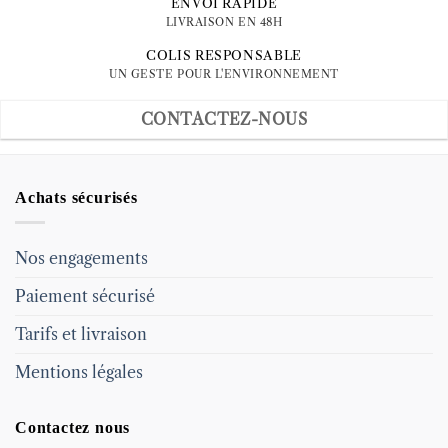
ENVOI RAPIDE
LIVRAISON EN 48H
COLIS RESPONSABLE
UN GESTE POUR L'ENVIRONNEMENT
CONTACTEZ-NOUS
Achats sécurisés
Nos engagements
Paiement sécurisé
Tarifs et livraison
Mentions légales
Contactez nous