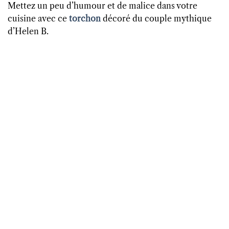
Mettez un peu d’humour et de malice dans votre
cuisine avec ce
torchon
décoré du couple mythique
d’Helen B.