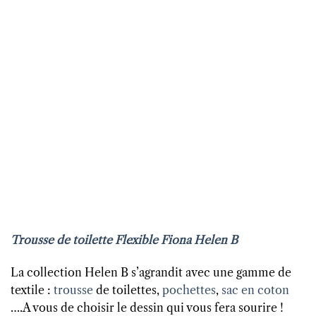
Trousse de toilette Flexible Fiona Helen B
La collection Helen B s’agrandit avec une gamme de
textile :
trousse
de toilettes,
pochettes
,
sac en coton
….A vous de choisir le dessin qui vous fera sourire !