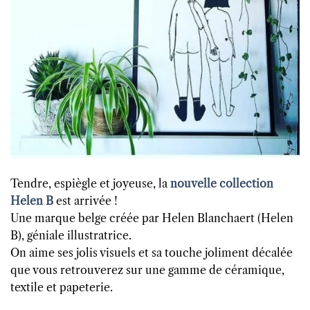
Tendre, espiègle et joyeuse, la
nouvelle collection
Helen B
est arrivée !
Une marque belge créée par Helen Blanchaert (Helen
B), géniale illustratrice.
On aime ses jolis visuels et sa touche joliment décalée
que vous retrouverez sur une gamme de céramique,
textile et papeterie.