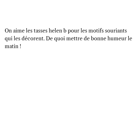
On aime les tasses helen b pour les motifs souriants
qui les décorent. De quoi mettre de bonne humeur le
matin !