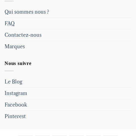
Qui sommes nous ?
FAQ
Contactez-nous
Marques
Nous suivre
Le Blog
Instagram
Facebook
Pinterest