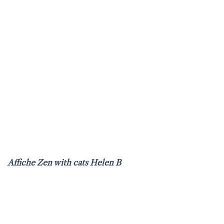
Affiche Zen with cats Helen B