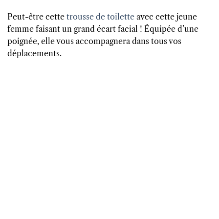
Peut-être cette
trousse de toilette
avec cette jeune
femme faisant un grand écart facial ! Équipée d’une
poignée, elle vous accompagnera dans tous vos
déplacements.