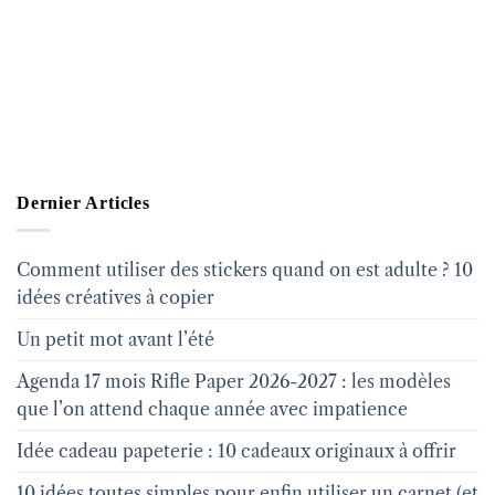
Dernier Articles
Comment utiliser des stickers quand on est adulte ? 10
idées créatives à copier
Un petit mot avant l’été
Agenda 17 mois Rifle Paper 2026-2027 : les modèles
que l’on attend chaque année avec impatience
Idée cadeau papeterie : 10 cadeaux originaux à offrir
10 idées toutes simples pour enfin utiliser un carnet (et