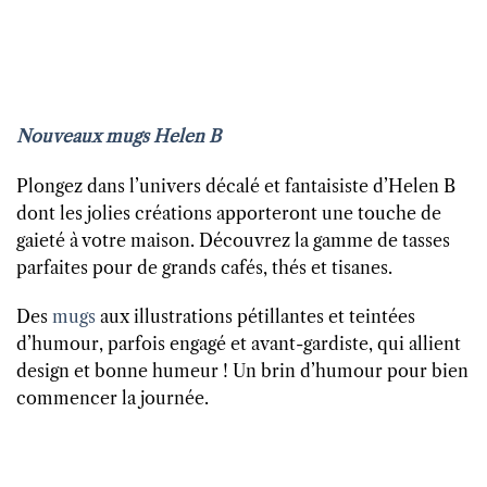
Nouveaux mugs Helen B
Plongez dans l’univers décalé et fantaisiste d’Helen B
dont les jolies créations apporteront une touche de
gaieté à votre maison. Découvrez la gamme de tasses
parfaites pour de grands cafés, thés et tisanes.
Des
mugs
aux illustrations pétillantes et teintées
d’humour, parfois engagé et avant-gardiste, qui allient
design et bonne humeur ! Un brin d’humour pour bien
commencer la journée.