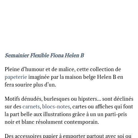
Semainier Flexible Fiona Helen B
Pleine d’humour et de malice, cette collection de
papeterie
imaginée par la maison belge Helen B en
fera sourire plus d’un.
Motifs dénudés, burlesques ou hipsters… sont déclinés
sur des
carnets
,
blocs-notes
, cartes ou affiches qui font
la part belle aux illustrations grâce à un un parti-pris
noir et blanc résolument contemporain.
Des accessoires papier à emporter partout avec soi ou