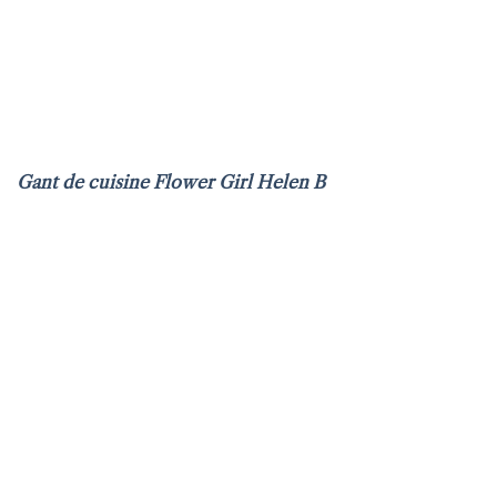
Gant de cuisine Flower Girl Helen B