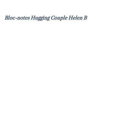
Bloc-notes Hugging Couple Helen B