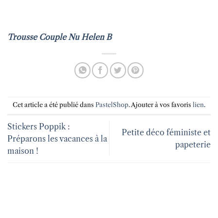
Trousse Couple Nu Helen B
Cet article a été publié dans
PastelShop
. Ajouter à vos favoris
lien
.
Stickers Poppik :
Petite déco féministe et
Préparons les vacances à la
papeterie
maison !