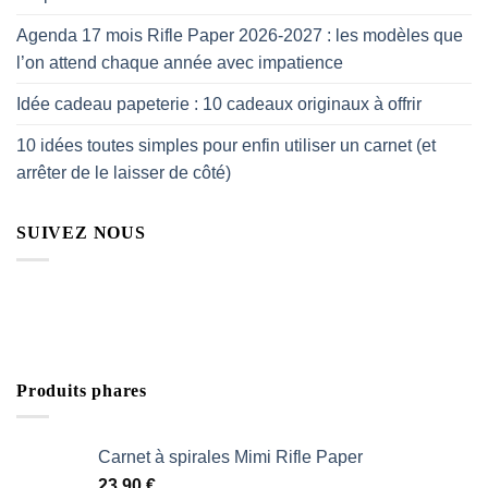
Agenda 17 mois Rifle Paper 2026-2027 : les modèles que
l’on attend chaque année avec impatience
Idée cadeau papeterie : 10 cadeaux originaux à offrir
10 idées toutes simples pour enfin utiliser un carnet (et
arrêter de le laisser de côté)
SUIVEZ NOUS
Produits phares
Carnet à spirales Mimi Rifle Paper
23.90
€