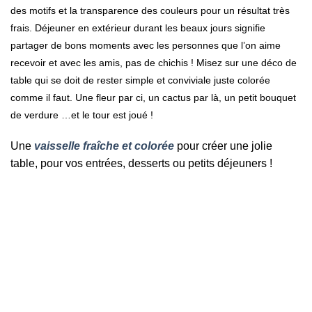
des motifs et la transparence des couleurs pour un résultat très
frais.
Déjeuner en extérieur durant les beaux jours signifie
partager de bons moments avec les personnes que l’on aime
recevoir et avec les amis, pas de chichis ! Misez sur une déco de
table qui se doit de rester simple et conviviale juste colorée
comme il faut. Une fleur par ci, un cactus par là, un petit bouquet
de verdure …et le tour est joué !
Une
vaisselle fraîche et colorée
pour créer une jolie
table, pour vos entrées, desserts ou petits déjeuners !