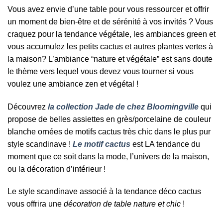
Vous avez envie d’une table pour vous ressourcer et offrir
un moment de bien-être et de sérénité à vos invités ? Vous
craquez pour la tendance végétale, les ambiances green et
vous accumulez les petits cactus et autres plantes vertes à
la maison? L’ambiance “nature et végétale” est sans doute
le thème vers lequel vous devez vous tourner si vous
voulez une ambiance zen et végétal !
Découvrez
la collection Jade de chez Bloomingville
qui
propose de belles assiettes en grès/porcelaine de couleur
blanche ornées de motifs cactus très chic dans le plus pur
style scandinave !
Le motif cactus
est LA tendance du
moment que ce soit dans la mode, l’univers de la maison,
ou la décoration d’intérieur !
Le style scandinave associé à la tendance déco cactus
vous offrira une
décoration de table nature et chic
!