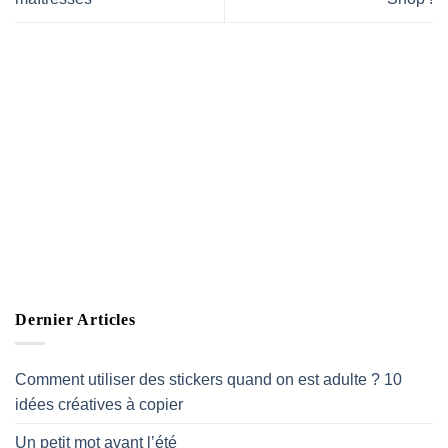
Dernier Articles
Comment utiliser des stickers quand on est adulte ? 10
idées créatives à copier
Un petit mot avant l’été