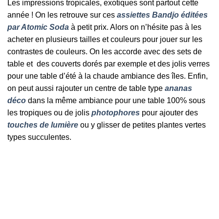
Les impressions tropicales, exotiques sont partout cette
année ! On les retrouve sur ces
assiettes Bandjo éditées
par Atomic Soda
à petit prix. Alors on n’hésite pas à les
acheter en plusieurs tailles et couleurs pour jouer sur les
contrastes de couleurs. On les accorde avec des sets de
table et des couverts dorés par exemple et des jolis verres
pour une table d’été à la chaude ambiance des îles. Enfin,
on peut aussi rajouter un centre de table type
ananas
déco
dans la même ambiance pour une table 100% sous
les tropiques ou de jolis
photophores
pour ajouter des
touches de lumière
ou y glisser de petites plantes vertes
types succulentes.