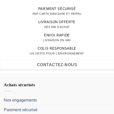
PAIEMENT SÉCURISÉ
PAR CARTE BANCAIRE ET PAYPAL
LIVRAISON OFFERTE
DÈS 98€ D'ACHAT
ENVOI RAPIDE
LIVRAISON EN 48H
COLIS RESPONSABLE
UN GESTE POUR L'ENVIRONNEMENT
CONTACTEZ-NOUS
Achats sécurisés
Nos engagements
Paiement sécurisé