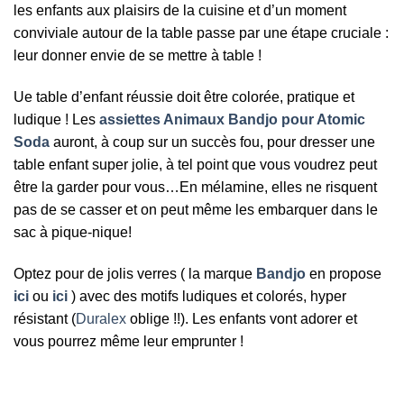
les enfants aux plaisirs de la cuisine et d’un moment
conviviale autour de la table passe par une étape cruciale :
leur donner envie de se mettre à table !
Ue table d’enfant réussie doit être colorée, pratique et
ludique ! Les
assiettes Animaux Bandjo pour Atomic
Soda
auront, à coup sur un succès fou, pour dresser une
table enfant super jolie, à tel point que vous voudrez peut
être la garder pour vous…En mélamine, elles ne risquent
pas de se casser et on peut même les embarquer dans le
sac à pique-nique!
Optez pour de jolis verres ( la marque
Bandjo
en propose
ici
ou
ici
) avec des motifs ludiques et colorés, hyper
résistant (
Duralex
oblige !!). Les enfants vont adorer et
vous pourrez même leur emprunter !