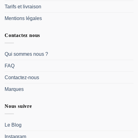
Tarifs et livraison
Mentions légales
Contactez nous
Qui sommes nous ?
FAQ
Contactez-nous
Marques
Nous suivre
Le Blog
Instagram