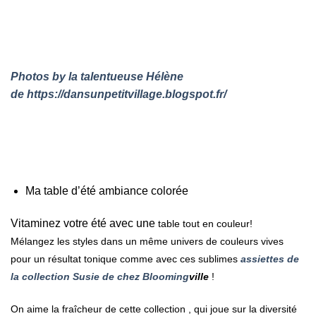
Photos by la talentueuse Hélène
de https://dansunpetitvillage.blogspot.fr/
Ma table d’été ambiance colorée
Vitaminez votre été avec une
table tout en couleur!
Mélangez
les styles dans un même univers de couleurs vives
pour un résultat tonique comme avec ces sublimes
assiettes de
la collection Susie de chez Blooming
ville
!
On aime la fraîcheur de cette collection , qui joue sur la diversité