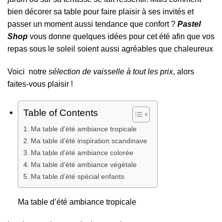
bien décorer sa table pour faire plaisir à ses invités et
passer un moment aussi tendance que confort ?
Pastel
Shop
vous donne quelques idées pour cet été afin que vos
repas sous le soleil soient aussi agréables que chaleureux
Voici notre
sélection de vaisselle à tout les prix
, alors
faites-vous plaisir !
Table of Contents
Ma table d’été ambiance tropicale
Ma table d’été inspiration scandinave
Ma table d’été ambiance colorée
Ma table d’été ambiance végétale
Ma table d’été spécial enfants
Ma table d’été ambiance tropicale