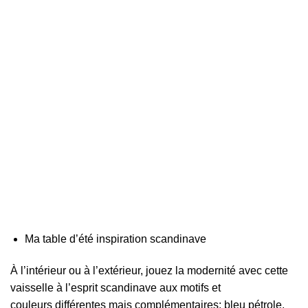
Ma table d’été inspiration scandinave
À l’intérieur ou à l’extérieur, jouez la modernité avec cette
vaisselle à l’esprit scandinave aux motifs et
couleurs différentes mais complémentaires: bleu pétrole,