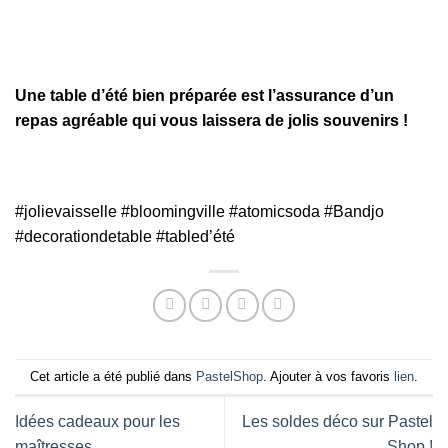
Une table d’été bien préparée est l’assurance d’un
repas agréable qui vous laissera de jolis souvenirs !
#jolievaisselle #bloomingville #atomicsoda #Bandjo
#decorationdetable #tabled’été
Cet article a été publié dans
PastelShop
. Ajouter à vos favoris
lien
.
Idées cadeaux pour les
Les soldes déco sur Pastel
maîtresses
Shop !