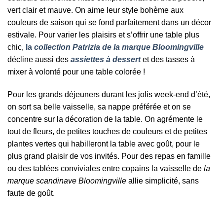
vert clair et mauve. On aime leur style bohème aux
couleurs de saison qui se fond parfaitement dans un décor
estivale. Pour varier les plaisirs et s’offrir une table plus
chic,
la
collection Patrizia de la marque Bloomingville
décline aussi des
assiettes à dessert
et des tasses à
mixer à volonté pour une table colorée !
Pour les grands déjeuners durant les jolis week-end d’été,
on sort sa belle vaisselle, sa nappe préférée et on se
concentre sur la décoration de la table. On agrémente le
tout de fleurs, de petites touches de couleurs et de petites
plantes vertes qui habilleront la table avec goût, pour le
plus grand plaisir de vos invités. Pour des repas en famille
ou des tablées conviviales entre copains la vaisselle de
la
marque scandinave Bloomingville
allie simplicité, sans
faute de goût.