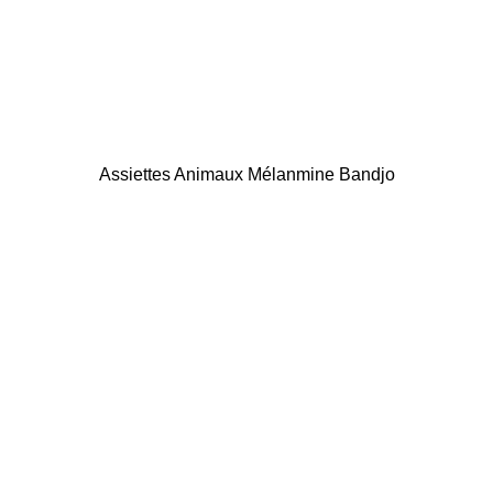
Assiettes Animaux Mélanmine Bandjo