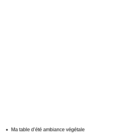
Ma table d’été ambiance végétale