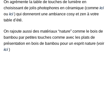
On agrémente la table de touches de lumière en
choisissant de jolis photophores en céramique (comme
ici
ou
ici
) qui donneront une ambiance cosy et zen à votre
table d’été.
On rajoute aussi des matériaux “nature” comme le bois de
bambou par petites touches comme avec les plats de
présentation en bois de bambou pour un esprit nature (voir
ici
)