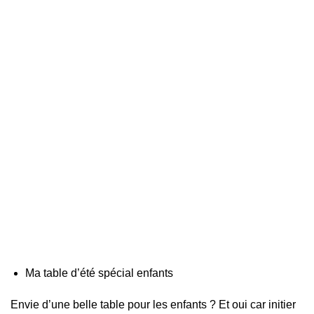
Ma table d’été spécial enfants
Envie d’une belle table pour les enfants ? Et oui car initier