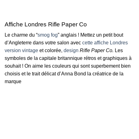
Affiche Londres Rifle Paper Co
Le charme du “
smog fog
” anglais ! Mettez un petit bout
d’Angleterre dans votre salon avec
cette affiche Londres
version vintage
et colorée,
design
Rifle Paper Co.
Les
symboles de la capitale britannique rétros et graphiques à
souhait ! On aime les couleurs qui sont superbement bien
choisis et le trait délicat d’Anna Bond la créatrice de la
marque