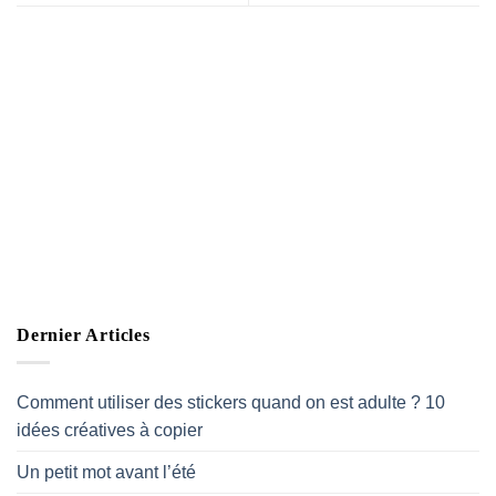
Dernier Articles
Comment utiliser des stickers quand on est adulte ? 10
idées créatives à copier
Un petit mot avant l’été