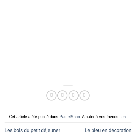
Cet article a été publié dans
PastelShop
. Ajouter à vos favoris
lien
.
Les bols du petit déjeuner
Le bleu en décoration