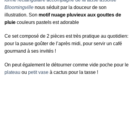
Bloomingville
nous séduit par la douceur de son
illustration. Son
motif nuage pluvieux aux gouttes de
pluie
couleurs pastels est adorable
Ce set composé de 2 pièces est très pratique au quotidien:
pour la pause goûter de l’après midi, pour servir un café
gourmand à ses invités !
On peut également le détourner comme vide poche pour le
plateau
ou
petit vase
à cactus pour la tasse !