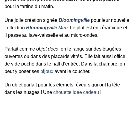
pour la tartine du matin.
Une jolie création signée
Bloomingville
pour leur nouvelle
collection
Bloomingville
Mini
. Le plat est en céramique et
il passe au lave-vaisselle et au micro-ondes.
Parfait comme
objet déco
, on le range sur des étagères
ouvertes ou dans des placards vitrés. Elle fait aussi office
de vide poche dans le hall d’entrée. Dans la chambre, on
peut y poser ses
bijoux
avant le coucher..
Un objet parfait pour les éternels rêveurs qui ont la tête
dans les nuages ! Une
chouette idée cadeau
!