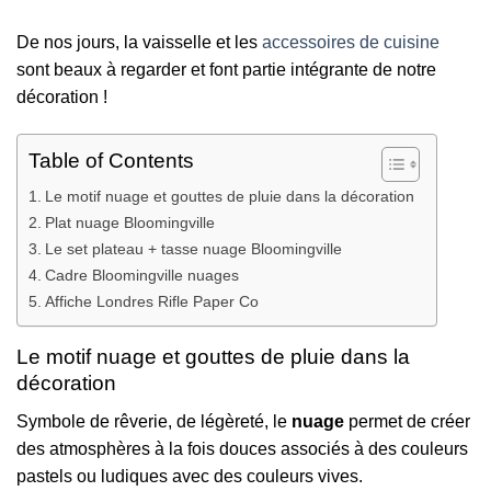
De nos jours, la vaisselle et les
accessoires de cuisine
sont beaux à regarder et font partie intégrante de notre
décoration !
Table of Contents
Le motif nuage et gouttes de pluie dans la décoration
Plat nuage Bloomingville
Le set plateau + tasse nuage Bloomingville
Cadre Bloomingville nuages
Affiche Londres Rifle Paper Co
Le motif nuage et gouttes de pluie dans la
décoration
Symbole de rêverie, de légèreté, le
nuage
permet de créer
des atmosphères à la fois douces associés à des couleurs
pastels ou ludiques avec des couleurs vives.