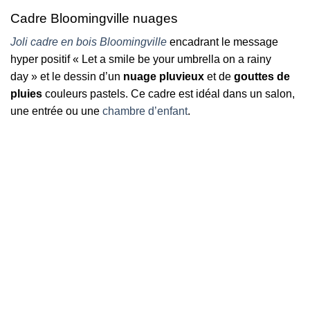
Cadre Bloomingville nuages
Joli cadre en bois Bloomingville
encadrant le message
hyper positif « Let a smile be your umbrella on a rainy
day » et le dessin d’un
nuage pluvieux
et de
gouttes de
pluies
couleurs pastels. Ce cadre est idéal dans un salon,
une entrée ou une
chambre d’enfant
.