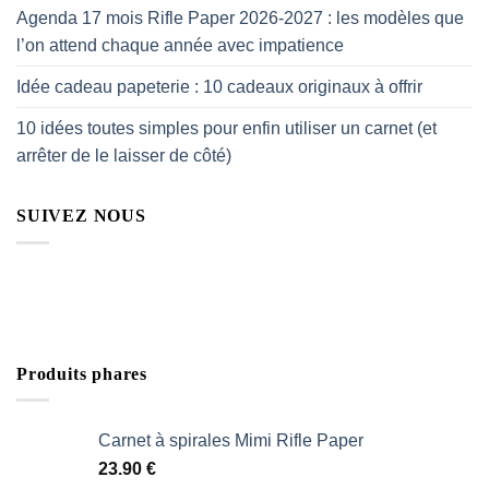
Agenda 17 mois Rifle Paper 2026-2027 : les modèles que
l’on attend chaque année avec impatience
Idée cadeau papeterie : 10 cadeaux originaux à offrir
10 idées toutes simples pour enfin utiliser un carnet (et
arrêter de le laisser de côté)
SUIVEZ NOUS
Produits phares
Carnet à spirales Mimi Rifle Paper
23.90
€