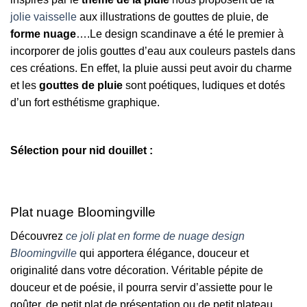
jolie vaisselle
aux illustrations de gouttes de pluie, de
forme nuage
….Le design scandinave a été le premier à
incorporer de jolis gouttes d’eau aux couleurs pastels dans
ces créations. En effet, la pluie aussi peut avoir du charme
et les
gouttes de pluie
sont poétiques, ludiques et dotés
d’un fort esthétisme graphique.
Sélection pour nid douillet :
Plat nuage Bloomingville
Découvrez
ce joli plat en forme de nuage design
Bloomingville
qui apportera élégance, douceur et
originalité dans votre décoration. Véritable pépite de
douceur et de poésie, il pourra servir d’assiette pour le
goûter, de petit plat de présentation ou de petit plateau