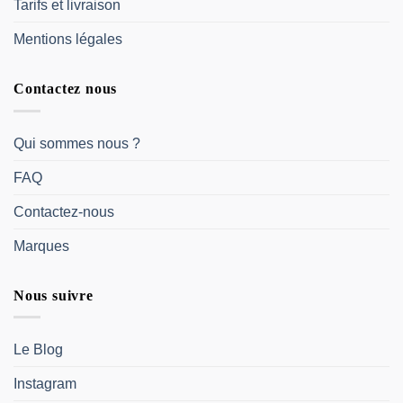
Tarifs et livraison
Mentions légales
Contactez nous
Qui sommes nous ?
FAQ
Contactez-nous
Marques
Nous suivre
Le Blog
Instagram