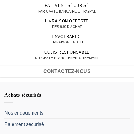
PAIEMENT SÉCURISÉ
PAR CARTE BANCAIRE ET PAYPAL
LIVRAISON OFFERTE
DÈS 98€ D'ACHAT
ENVOI RAPIDE
LIVRAISON EN 48H
COLIS RESPONSABLE
UN GESTE POUR L'ENVIRONNEMENT
CONTACTEZ-NOUS
Achats sécurisés
Nos engagements
Paiement sécurisé