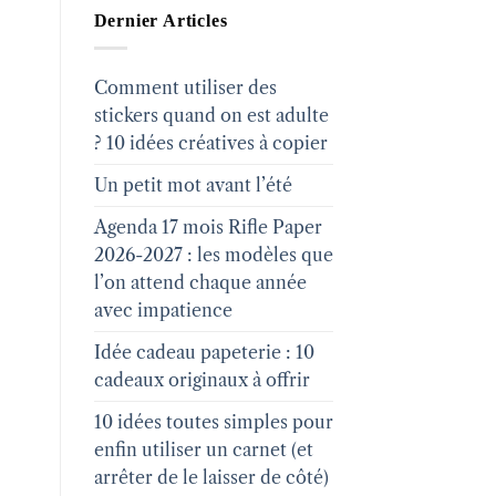
Dernier Articles
Comment utiliser des
stickers quand on est adulte
? 10 idées créatives à copier
Un petit mot avant l’été
Agenda 17 mois Rifle Paper
2026-2027 : les modèles que
l’on attend chaque année
avec impatience
Idée cadeau papeterie : 10
cadeaux originaux à offrir
10 idées toutes simples pour
enfin utiliser un carnet (et
arrêter de le laisser de côté)