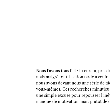
Nous l’avons tous fait : lu et relu, pris
mais malgré tout, l’action tarde à venir.
nous avons devant nous une série de tâc
vous-mêmes: Ces recherches minutieuse
une simple excuse pour repousser l’inév
manque de motivation, mais plutôt de c