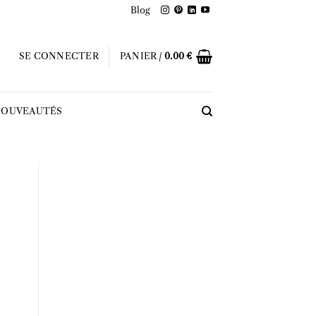
Blog
SE CONNECTER
PANIER /
0.00
€
OUVEAUTÉS