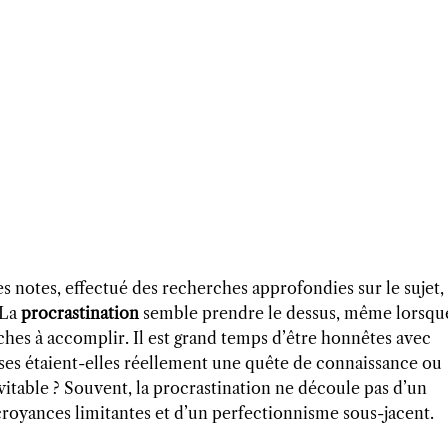
 des notes, effectué des recherches approfondies sur le sujet,
 La
procrastination
semble prendre le dessus, même lorsqu
hes à accomplir. Il est grand temps d’être honnêtes avec
s étaient-elles réellement une quête de connaissance ou
itable ? Souvent, la procrastination ne découle pas d’un
royances limitantes et d’un perfectionnisme sous-jacent.