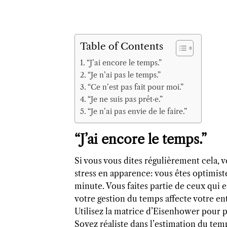
Table of Contents
“J’ai encore le temps.”
“Je n’ai pas le temps.”
“Ce n’est pas fait pour moi.”
“Je ne suis pas prêt·e.”
“Je n’ai pas envie de le faire.”
“J’ai encore le temps.”
Si vous vous dites régulièrement cela, 
stress en apparence: vous êtes optimist
minute. Vous faites partie de ceux qui 
votre gestion du temps affecte votre en
Utilisez la matrice d’Eisenhower pour p
Soyez réaliste dans l’estimation du te