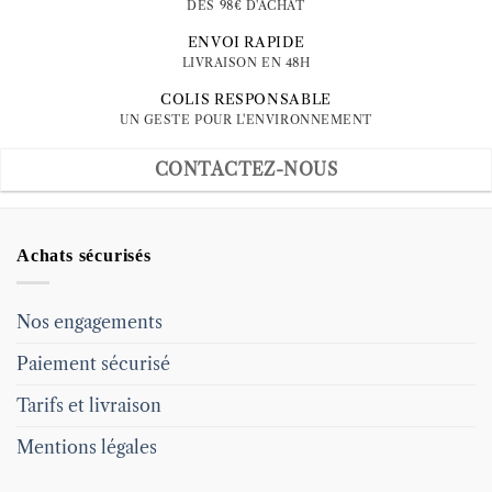
DÈS 98€ D'ACHAT
ENVOI RAPIDE
LIVRAISON EN 48H
COLIS RESPONSABLE
UN GESTE POUR L'ENVIRONNEMENT
CONTACTEZ-NOUS
Achats sécurisés
Nos engagements
Paiement sécurisé
Tarifs et livraison
Mentions légales