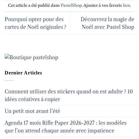
Cet article a été publié dans
PastelShop
. Ajouter à vos favoris
lien
.
Pourquoi opter pour des
Découvrez la magie de
cartes de Noël originales ?
Noël avec Pastel Shop
Dernier Articles
Comment utiliser des stickers quand on est adulte ? 10
idées créatives à copier
Un petit mot avant l’été
Agenda 17 mois Rifle Paper 2026-2027 : les modèles
que l’on attend chaque année avec impatience