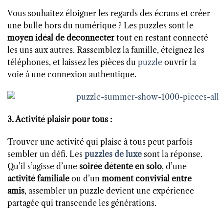
Vous souhaitez éloigner les regards des écrans et créer
une bulle hors du numérique ? Les puzzles sont le
moyen idéal de déconnecter
tout en restant connecté
les uns aux autres. Rassemblez la famille, éteignez les
téléphones, et laissez les pièces du
puzzle
ouvrir la
voie à une connexion authentique.
3. Activité plaisir pour tous :
Trouver une activité qui plaise à tous peut parfois
sembler un défi. Les
puzzles de luxe
sont la réponse.
Qu’il s’agisse d’une
soirée détente en solo
, d’une
activité familiale
ou d’un
moment convivial entre
amis
, assembler un puzzle devient une expérience
partagée qui transcende les générations.