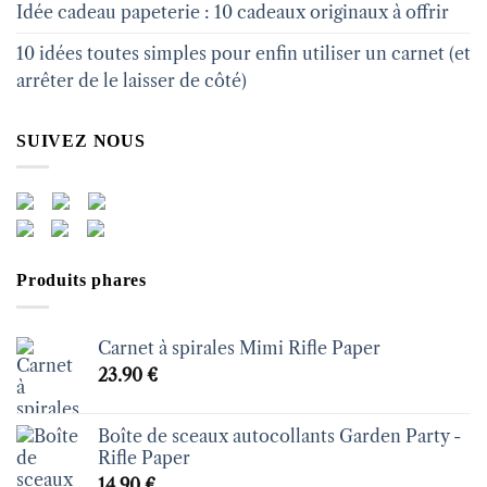
Idée cadeau papeterie : 10 cadeaux originaux à offrir
10 idées toutes simples pour enfin utiliser un carnet (et
arrêter de le laisser de côté)
SUIVEZ NOUS
Produits phares
Carnet à spirales Mimi Rifle Paper
23.90
€
Boîte de sceaux autocollants Garden Party -
Rifle Paper
14.90
€