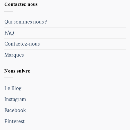
Contactez nous
Qui sommes nous ?
FAQ
Contactez-nous
Marques
Nous suivre
Le Blog
Instagram
Facebook
Pinterest