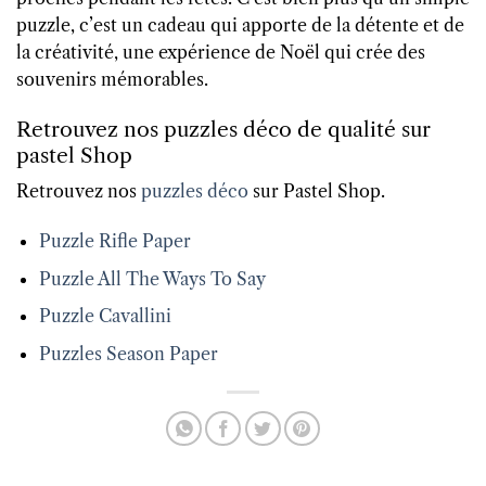
puzzle, c’est un cadeau qui apporte de la détente et de
la créativité, une expérience de Noël qui crée des
souvenirs mémorables.
Retrouvez nos puzzles déco de qualité sur
pastel Shop
Retrouvez nos
puzzles déco
sur Pastel Shop.
Puzzle Rifle Paper
Puzzle All The Ways To Say
Puzzle Cavallini
Puzzles Season Paper