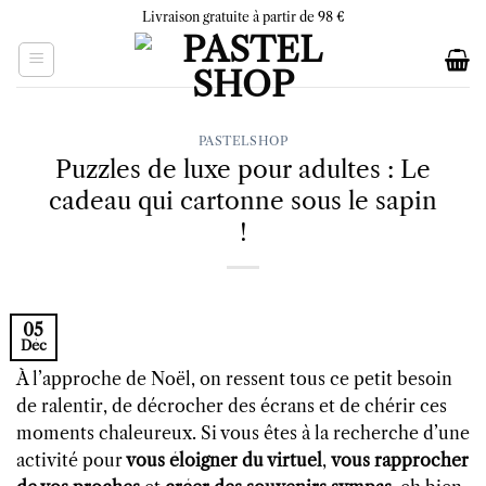
Skip
Livraison gratuite à partir de 98 €
to
content
PASTELSHOP
Puzzles de luxe pour adultes : Le
cadeau qui cartonne sous le sapin
!
05
Déc
À l’approche de Noël, on ressent tous ce petit besoin
de ralentir, de décrocher des écrans et de chérir ces
moments chaleureux. Si vous êtes à la recherche d’une
activité pour
vous éloigner du virtuel
,
vous rapprocher