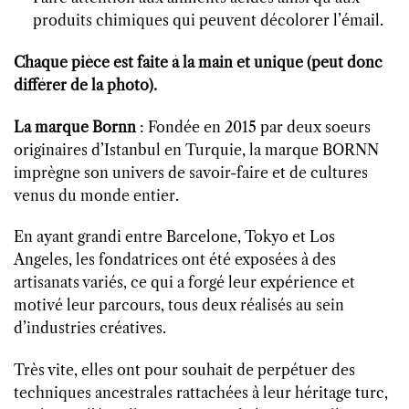
produits chimiques qui peuvent décolorer l’émail.
Chaque pièce est faite à la main et unique (peut donc
différer de la photo).
La marque Bornn
: Fondée en 2015 par deux soeurs
originaires d’Istanbul en Turquie, la marque BORNN
imprègne son univers de savoir-faire et de cultures
venus du monde entier.
En ayant grandi entre Barcelone, Tokyo et Los
Angeles, les fondatrices ont été exposées à des
artisanats variés, ce qui a forgé leur expérience et
motivé leur parcours, tous deux réalisés au sein
d’industries créatives.
Très vite, elles ont pour souhait de perpétuer des
techniques ancestrales rattachées à leur héritage turc,