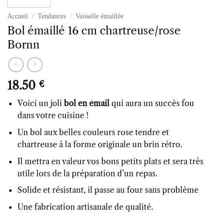
Accueil
/
Tendances
/
Vaisselle émaillée
Bol émaillé 16 cm chartreuse/rose
Bornn
18.50
€
Voici un joli
bol en émail
qui aura un succès fou
dans votre cuisine !
Un bol aux belles couleurs rose tendre et
chartreuse à la forme originale un brin rétro.
Il mettra en valeur vos bons petits plats et sera très
utile lors de la préparation d’un repas.
Solide et résistant, il passe au four sans problème
Une fabrication artisanale de qualité.