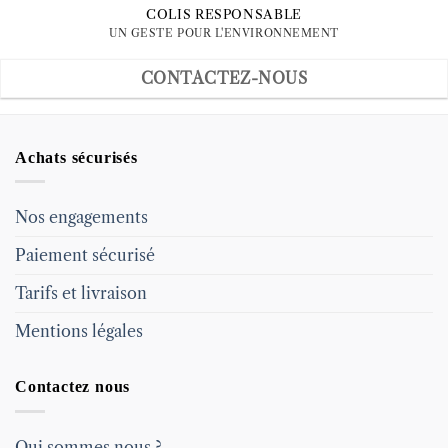
COLIS RESPONSABLE
UN GESTE POUR L'ENVIRONNEMENT
CONTACTEZ-NOUS
Achats sécurisés
Nos engagements
Paiement sécurisé
Tarifs et livraison
Mentions légales
Contactez nous
Qui sommes nous ?