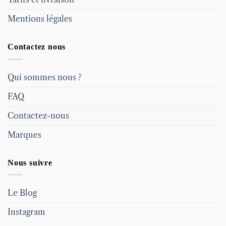
Mentions légales
Contactez nous
Qui sommes nous ?
FAQ
Contactez-nous
Marques
Nous suivre
Le Blog
Instagram