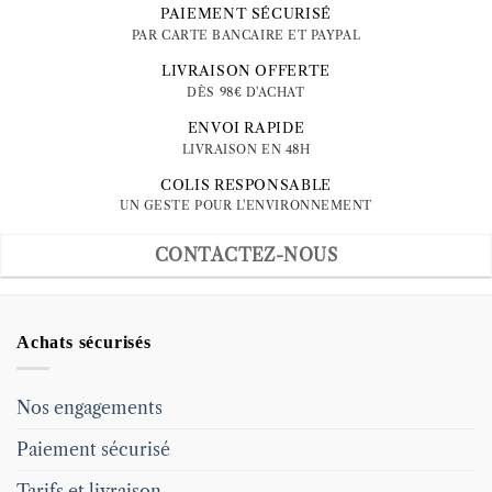
PAIEMENT SÉCURISÉ
PAR CARTE BANCAIRE ET PAYPAL
LIVRAISON OFFERTE
DÈS 98€ D'ACHAT
ENVOI RAPIDE
LIVRAISON EN 48H
COLIS RESPONSABLE
UN GESTE POUR L'ENVIRONNEMENT
CONTACTEZ-NOUS
Achats sécurisés
Nos engagements
Paiement sécurisé
Tarifs et livraison