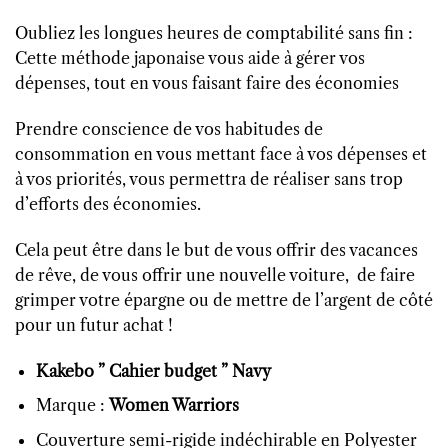
Oubliez les longues heures de comptabilité sans fin :
Cette méthode japonaise vous aide à gérer vos
dépenses, tout en vous faisant faire des économies
Prendre conscience de vos habitudes de
consommation en vous mettant face à vos dépenses et
à vos priorités, vous permettra de réaliser sans trop
d’efforts des économies.
Cela peut être dans le but de vous offrir des vacances
de rêve, de vous offrir une nouvelle voiture, de faire
grimper votre épargne ou de mettre de l’argent de côté
pour un futur achat !
Kakebo ” Cahier budget ” Navy
Marque :
Women Warriors
Couverture semi-rigide indéchirable en Polyester