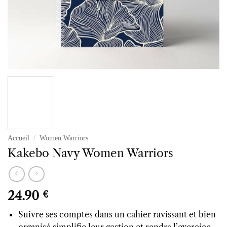
Accueil
/
Women Warriors
Kakebo Navy Women Warriors
24.90
€
Suivre ses comptes dans un cahier ravissant et bien