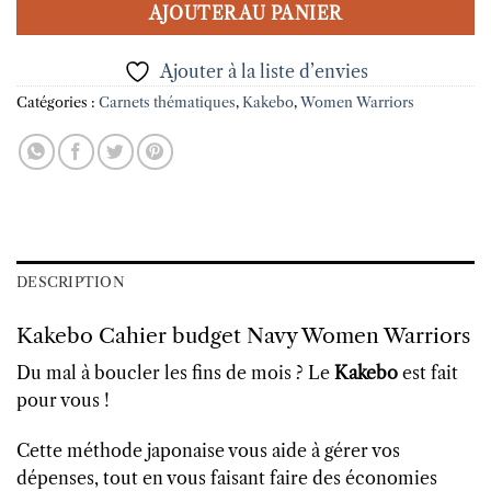
AJOUTER AU PANIER
Ajouter à la liste d’envies
Catégories :
Carnets thématiques
,
Kakebo
,
Women Warriors
DESCRIPTION
Kakebo Cahier budget Navy Women Warriors
Du mal à boucler les fins de mois ? Le
Kakebo
est fait
pour vous !
Cette méthode japonaise vous aide à gérer vos
dépenses, tout en vous faisant faire des économies