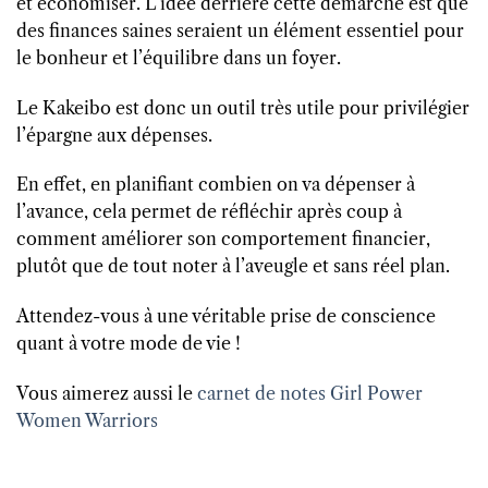
et économiser. L’idée derrière cette démarche est que
des finances saines seraient un élément essentiel pour
le bonheur et l’équilibre dans un foyer.
Le Kakeibo est donc un outil très utile pour privilégier
l’épargne aux dépenses.
En effet, en planifiant combien on va dépenser à
l’avance, cela permet de réfléchir après coup à
comment améliorer son comportement financier,
plutôt que de tout noter à l’aveugle et sans réel plan.
Attendez-vous à une véritable prise de conscience
quant à votre mode de vie !
Vous aimerez aussi le
carnet de notes Girl Power
Women Warriors