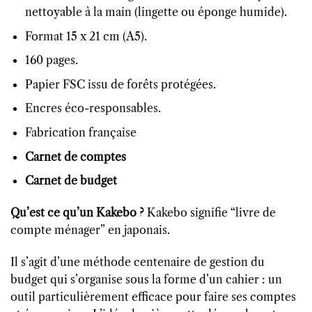
nettoyable à la main (lingette ou éponge humide).
Format 15 x 21 cm (A5).
160 pages.
Papier FSC issu de forêts protégées.
Encres éco-responsables.
Fabrication française
Carnet de comptes
Carnet de budget
Qu’est ce qu’un Kakebo ?
Kakebo signifie “livre de
compte ménager” en japonais.
Il s’agit d’une méthode centenaire de gestion du
budget qui s’organise sous la forme d’un cahier : un
outil particulièrement efficace pour faire ses comptes