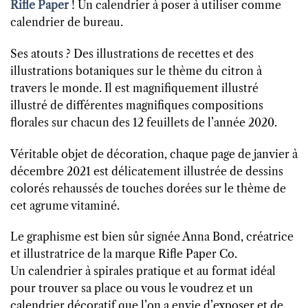
Rifle Paper
! Un calendrier à poser à utiliser comme
calendrier de bureau.
Ses atouts ? Des illustrations de recettes et des
illustrations botaniques sur le thème du citron à
travers le monde. Il est magnifiquement illustré
illustré de différentes magnifiques compositions
florales sur chacun des 12 feuillets de l’année 2020.
Véritable objet de décoration, chaque page de janvier à
décembre 2021 est délicatement illustrée de dessins
colorés rehaussés de touches dorées sur le thème de
cet agrume vitaminé.
Le graphisme est bien sûr signée Anna Bond, créatrice
et illustratrice de la marque Rifle Paper Co.
Un calendrier à spirales pratique et au format idéal
pour trouver sa place ou vous le voudrez et un
calendrier décoratif que l’on a envie d’exposer et de