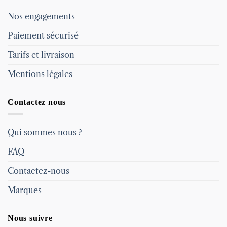
Nos engagements
Paiement sécurisé
Tarifs et livraison
Mentions légales
Contactez nous
Qui sommes nous ?
FAQ
Contactez-nous
Marques
Nous suivre