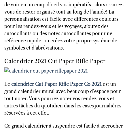
de voir en un coup d’oeil vos impératifs , alors assurez-
vous de rester organisé tout au long de l’année! La
personnalisation est facile avec différentes couleurs
pour les rendez-vous et les voyages, ajoutez des
autocollants ou des notes autocollantes pour une
référence rapide, ou créez votre propre système de
symboles et d’abréviations.
Calendrier 2021 Cut Paper Rifle Paper
Le
calendrier Cut Paper Rifle Paper Co 2021
est un
grand calendrier mural avec beaucoup d’espace pour
tout noter. Vous pourrez noter vos rendez-vous et
autres tâches du quotidien dans les cases journalières
réservées à cet effet.
Ce grand calendrier à suspendre est facile à accrocher