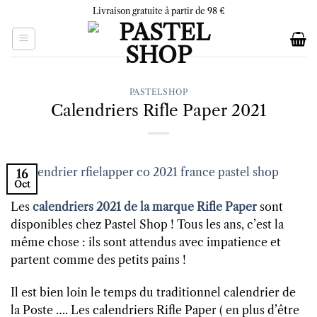
Skip
Livraison gratuite à partir de 98 €
to
content
PASTELSHOP
Calendriers Rifle Paper 2021
16
Oct
Les
calendriers 2021 de la marque Rifle Paper
sont
disponibles chez Pastel Shop ! Tous les ans, c’est la
même chose : ils sont attendus avec impatience et
partent comme des petits pains !
Il est bien loin le temps du traditionnel calendrier de
la Poste …. Les calendriers Rifle Paper ( en plus d’être