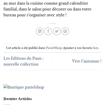
au mur dans la cuisine comme grand calendrier
familial, dans le salon pour décorer ou dans votre
bureau pour s’organiser avec style !
Cet article a été publié dans
PastelShop
. Ajouter à vos favoris
lien
.
Les Editions du Paon :
Vive l’automne !
nouvelle collection
Dernier Articles