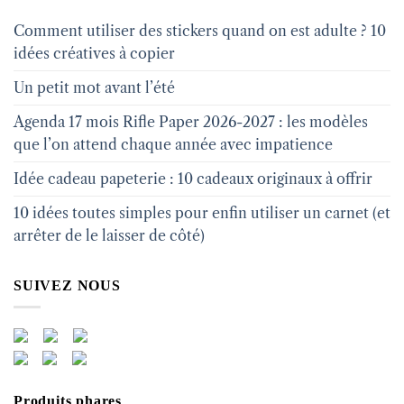
Comment utiliser des stickers quand on est adulte ? 10
idées créatives à copier
Un petit mot avant l’été
Agenda 17 mois Rifle Paper 2026-2027 : les modèles
que l’on attend chaque année avec impatience
Idée cadeau papeterie : 10 cadeaux originaux à offrir
10 idées toutes simples pour enfin utiliser un carnet (et
arrêter de le laisser de côté)
SUIVEZ NOUS
Produits phares