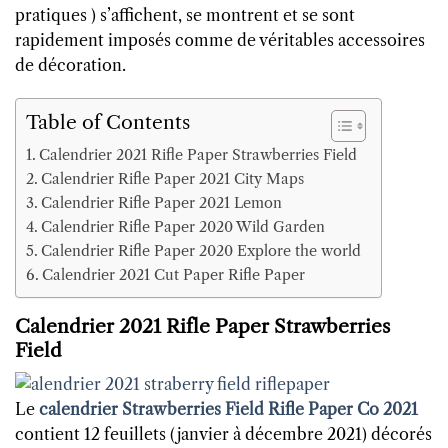
pratiques ) s’affichent, se montrent et se sont
rapidement imposés comme de véritables accessoires
de décoration.
Table of Contents
Calendrier 2021 Rifle Paper Strawberries Field
Calendrier Rifle Paper 2021 City Maps
Calendrier Rifle Paper 2021 Lemon
Calendrier Rifle Paper 2020 Wild Garden
Calendrier Rifle Paper 2020 Explore the world
Calendrier 2021 Cut Paper Rifle Paper
Calendrier 2021 Rifle Paper Strawberries
Field
Le
calendrier Strawberries Field Rifle Paper Co 2021
contient 12 feuillets (janvier à décembre 2021) décorés