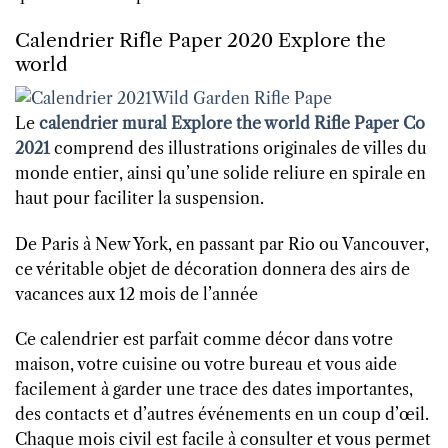
Calendrier Rifle Paper 2020 Explore the
world
Le
calendrier mural Explore the world Rifle Paper Co
2021
comprend des illustrations originales de villes du
monde entier, ainsi qu’une solide reliure en spirale en
haut pour faciliter la suspension.
De Paris à New York, en passant par Rio ou Vancouver,
ce véritable objet de décoration donnera des airs de
vacances aux 12 mois de l’année
Ce calendrier est parfait comme décor dans votre
maison, votre cuisine ou votre bureau et vous aide
facilement à garder une trace des dates importantes,
des contacts et d’autres événements en un coup d’œil.
Chaque mois civil est facile à consulter et vous permet