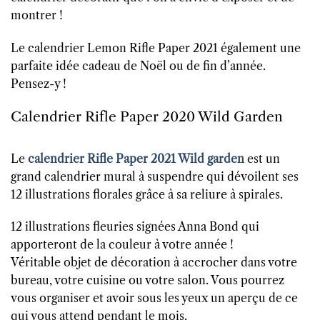
montrer !
Le calendrier Lemon Rifle Paper 2021 également une
parfaite idée cadeau de Noël ou de fin d’année.
Pensez-y !
Calendrier Rifle Paper 2020 Wild Garden
Le
calendrier Rifle Paper 2021 Wild garden
est un
grand calendrier mural à suspendre qui dévoilent ses
12 illustrations florales grâce à sa reliure à spirales.
12 illustrations fleuries signées Anna Bond qui
apporteront de la couleur à votre année !
Véritable objet de décoration à accrocher dans votre
bureau, votre cuisine ou votre salon. Vous pourrez
vous organiser et avoir sous les yeux un aperçu de ce
qui vous attend pendant le mois.