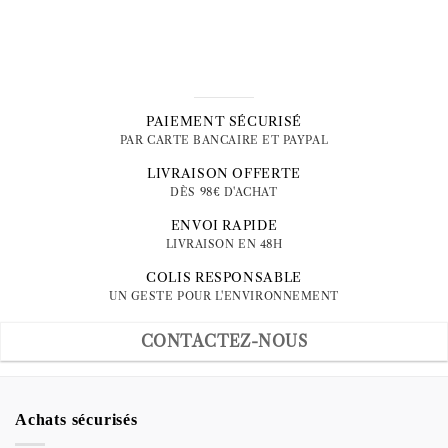
PAIEMENT SÉCURISÉ
PAR CARTE BANCAIRE ET PAYPAL
LIVRAISON OFFERTE
DÈS 98€ D'ACHAT
ENVOI RAPIDE
LIVRAISON EN 48H
COLIS RESPONSABLE
UN GESTE POUR L'ENVIRONNEMENT
CONTACTEZ-NOUS
Achats sécurisés