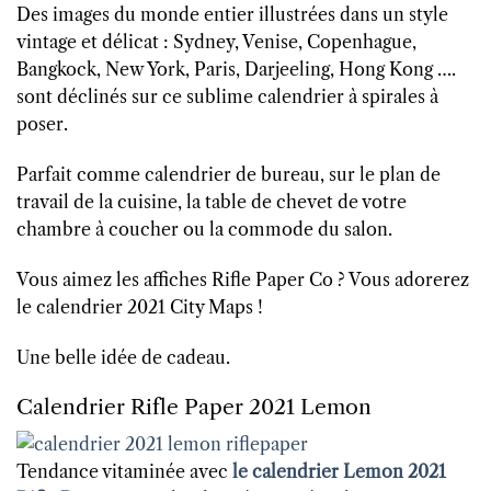
Des images du monde entier illustrées dans un style
vintage et délicat : Sydney, Venise, Copenhague,
Bangkock, New York, Paris, Darjeeling, Hong Kong ….
sont déclinés sur ce sublime calendrier à spirales à
poser.
Parfait comme calendrier de bureau, sur le plan de
travail de la cuisine, la table de chevet de votre
chambre à coucher ou la commode du salon.
Vous aimez les affiches Rifle Paper Co ? Vous adorerez
le calendrier 2021 City Maps !
Une belle idée de cadeau.
Calendrier Rifle Paper 2021 Lemon
Tendance vitaminée avec
le calendrier Lemon 2021