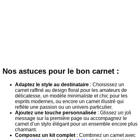
Nos astuces pour le bon carnet :
Adaptez le style au destinataire
: Choisissez un
carnet raffiné au design floral pour les amateurs de
délicatesse, un modèle minimaliste et chic pour les
esprits modernes, ou encore un carnet illustré qui
reflète une passion ou un univers particulier.
Ajoutez une touche personnalisée
: Glissez un joli
message sur la première page ou accompagnez le
carnet d’un stylo élégant pour un ensemble encore plus
charmant.
Composez un kit complet
: Combinez un carnet avec