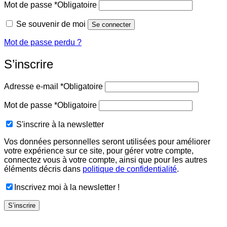
Mot de passe
*
Obligatoire
Se souvenir de moi
Se connecter
Mot de passe perdu ?
S’inscrire
Adresse e-mail
*
Obligatoire
Mot de passe
*
Obligatoire
S'inscrire à la newsletter
Vos données personnelles seront utilisées pour améliorer
votre expérience sur ce site, pour gérer votre compte,
connectez vous à votre compte, ainsi que pour les autres
éléments décris dans
politique de confidentialité
.
Inscrivez moi à la newsletter !
S’inscrire