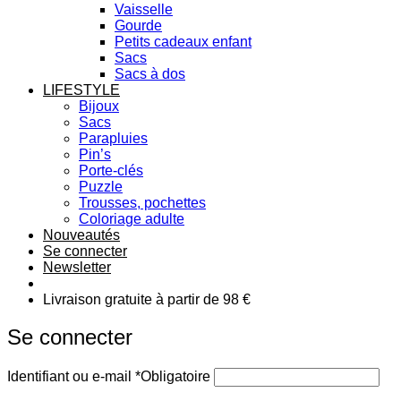
Vaisselle
Gourde
Petits cadeaux enfant
Sacs
Sacs à dos
LIFESTYLE
Bijoux
Sacs
Parapluies
Pin’s
Porte-clés
Puzzle
Trousses, pochettes
Coloriage adulte
Nouveautés
Se connecter
Newsletter
Livraison gratuite à partir de 98 €
Se connecter
Identifiant ou e-mail
*
Obligatoire