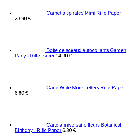
Carnet à spirales Mimi Rifle Paper
23.90
€
Boîte de sceaux autocollants Garden
Party - Rifle Paper
14.90
€
Carte Write More Letters Rifle Paper
6.80
€
Carte anniversaire fleurs Botanical
Birthday - Rifle Paper
6.80
€