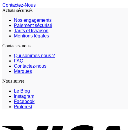
Contactez-Nous
Achats sécurisés
Nos engagements
Paiement sécurisé
Tarifs et livraison
Mentions légales
Contactez nous
Qui sommes nous ?
FAQ
Contactez-nous
Marques
Nous suivre
Le Blog
Instagram
Facebook
Pinterest