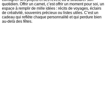
quotidien. Offrir un carnet, c’est offrir un moment pour soi, un
espace à remplir de mille idées : récits de voyages, éclairs
de créativité, souvenirs précieux ou listes utiles. C’est un
cadeau qui reflète chaque personnalité et qui perdure bien
au-delà des fêtes.