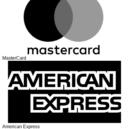
MasterCard
American Express