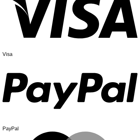
Visa
PayPal