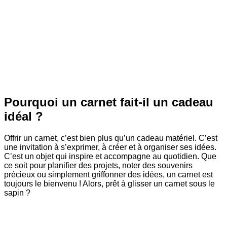
Pourquoi un carnet fait-il un cadeau
idéal ?
Offrir un carnet, c’est bien plus qu’un cadeau matériel. C’est
une invitation à s’exprimer, à créer et à organiser ses idées.
C’est un objet qui inspire et accompagne au quotidien. Que
ce soit pour planifier des projets, noter des souvenirs
précieux ou simplement griffonner des idées, un carnet est
toujours le bienvenu ! Alors, prêt à glisser un carnet sous le
sapin ?