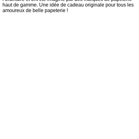
haut de gamme. Une idée de cadeau originale pour tous les
amoureux de belle papeterie !