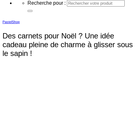
Recherche pour :
PastelShop
Des carnets pour Noël ? Une idée
cadeau pleine de charme à glisser sous
le sapin !