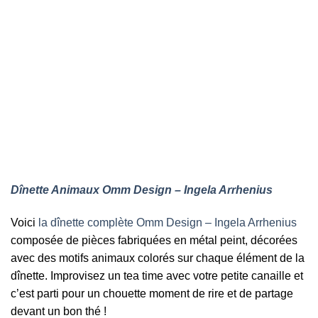
Dînette Animaux Omm Design – Ingela Arrhenius
Voici
la dînette complète Omm Design – Ingela Arrhenius
composée de pièces fabriquées en métal peint, décorées
avec des motifs animaux colorés sur chaque élément de la
dînette. Improvisez un tea time avec votre petite canaille et
c’est parti pour un chouette moment de rire et de partage
devant un bon thé !