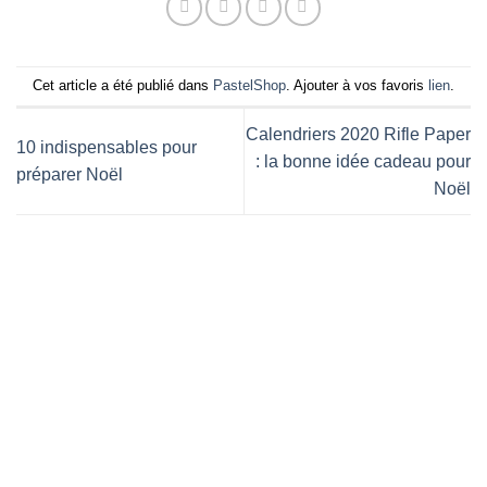
Cet article a été publié dans
PastelShop
. Ajouter à vos favoris
lien
.
Calendriers 2020 Rifle Paper
10 indispensables pour
: la bonne idée cadeau pour
préparer Noël
Noël