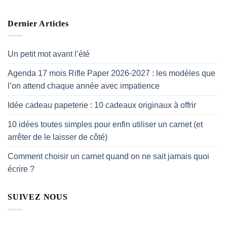
Dernier Articles
Un petit mot avant l’été
Agenda 17 mois Rifle Paper 2026-2027 : les modèles que
l’on attend chaque année avec impatience
Idée cadeau papeterie : 10 cadeaux originaux à offrir
10 idées toutes simples pour enfin utiliser un carnet (et
arrêter de le laisser de côté)
Comment choisir un carnet quand on ne sait jamais quoi
écrire ?
SUIVEZ NOUS