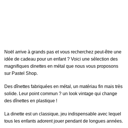
Noël arrive à grands pas et vous recherchez peut-être une
idée de cadeau pour un enfant ? Voici une sélection des
magnifiques dinettes en métal que nous vous proposons
sur Pastel Shop.
Des dînettes fabriquées en métal, un matériau fin mais très
solide. Leur point commun ? un look vintage qui change
des dînettes en plastique !
La dinette est un classique, jeu indispensable avec lequel
tous les enfants adorent jouer pendant de longues années.