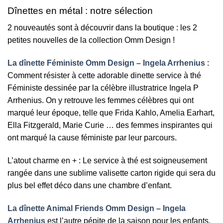
Dînettes en métal : notre sélection
2 nouveautés sont à découvrir dans la boutique : les 2
petites nouvelles de la collection Omm Design !
La dînette Féministe Omm Design – Ingela Arrhenius
:
Comment résister à cette adorable dinette service à thé
Féministe dessinée par la célèbre illustratrice Ingela P
Arrhenius. On y retrouve les femmes célèbres qui ont
marqué leur époque, telle que Frida Kahlo, Amelia Earhart,
Ella Fitzgerald, Marie Curie … des femmes inspirantes qui
ont marqué la cause féministe par leur parcours.
L’atout charme en + : Le service à thé est soigneusement
rangée dans une sublime valisette carton rigide qui sera du
plus bel effet déco dans une chambre d’enfant.
La dînette Animal Friends Omm Design – Ingela
Arrhenius
est l’autre pépite de la saison pour les enfants.