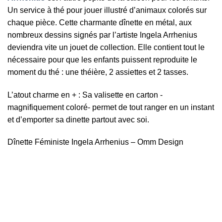
Un service à thé pour jouer illustré d’animaux colorés sur
chaque pièce. Cette charmante dînette en métal, aux
nombreux dessins signés par l’artiste Ingela Arrhenius
deviendra vite un jouet de collection. Elle contient tout le
nécessaire pour que les enfants puissent reproduite le
moment du thé : une théière, 2 assiettes et 2 tasses.
L’atout charme en + : Sa valisette en carton -
magnifiquement coloré- permet de tout ranger en un instant
et d’emporter sa dinette partout avec soi.
Dînette Féministe Ingela Arrhenius – Omm Design