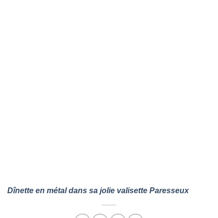
Dînette en métal dans sa jolie valisette Paresseux