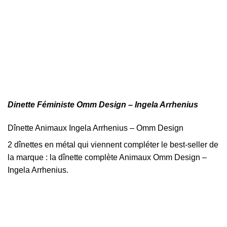
Dinette Féministe Omm Design – Ingela Arrhenius
Dînette Animaux Ingela Arrhenius – Omm Design
2 dînettes en métal qui viennent compléter le best-seller de
la marque : la dînette complète Animaux Omm Design –
Ingela Arrhenius.