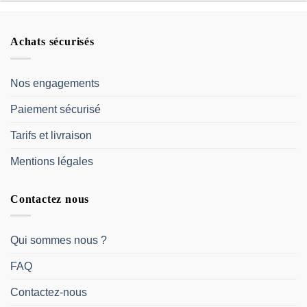
Achats sécurisés
Nos engagements
Paiement sécurisé
Tarifs et livraison
Mentions légales
Contactez nous
Qui sommes nous ?
FAQ
Contactez-nous