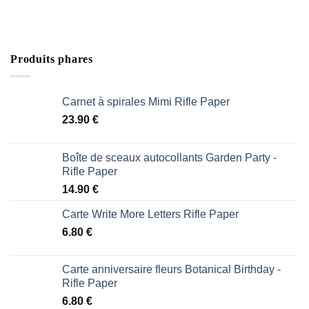
Produits phares
Carnet à spirales Mimi Rifle Paper
23.90
€
Boîte de sceaux autocollants Garden Party -
Rifle Paper
14.90
€
Carte Write More Letters Rifle Paper
6.80
€
Carte anniversaire fleurs Botanical Birthday -
Rifle Paper
6.80
€