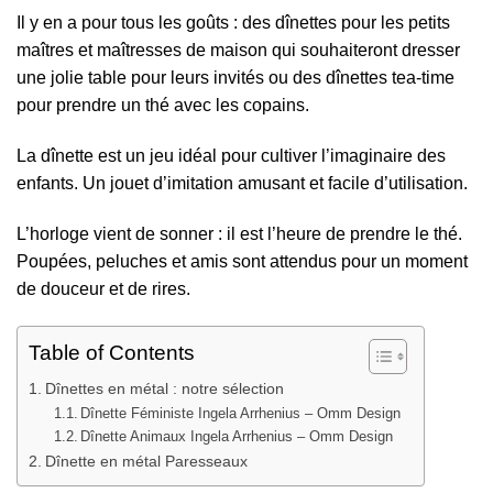
Il y en a pour tous les goûts : des dînettes pour les petits
maîtres et maîtresses de maison qui souhaiteront dresser
une jolie table pour leurs invités ou des dînettes tea-time
pour prendre un thé avec les copains.
La dînette est un jeu idéal pour cultiver l’imaginaire des
enfants. Un jouet d’imitation amusant et facile d’utilisation.
L’horloge vient de sonner : il est l’heure de prendre le thé.
Poupées, peluches et amis sont attendus pour un moment
de douceur et de rires.
Table of Contents
Dînettes en métal : notre sélection
Dînette Féministe Ingela Arrhenius – Omm Design
Dînette Animaux Ingela Arrhenius – Omm Design
Dînette en métal Paresseaux