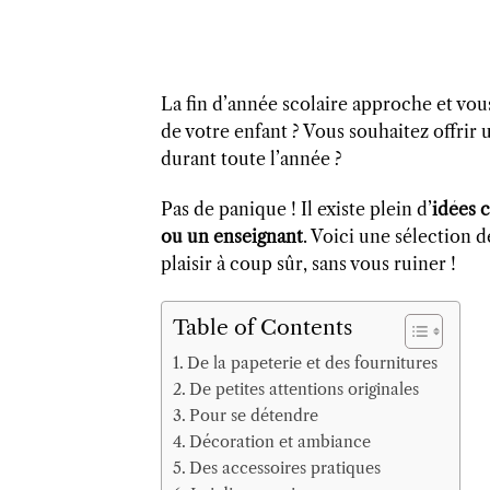
La fin d’année scolaire approche et vo
de votre enfant ? Vous souhaitez offrir u
durant toute l’année ?
Pas de panique ! Il existe plein d’
idées 
ou un enseignant
. Voici une sélection 
plaisir à coup sûr, sans vous ruiner !
Table of Contents
De la papeterie et des fournitures
De petites attentions originales
Pour se détendre
Décoration et ambiance
Des accessoires pratiques