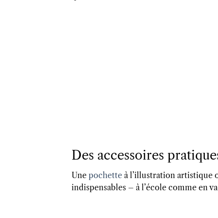
Des accessoires pratique
Une
pochette
à l’illustration artistique
indispensables – à l’école comme en va