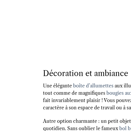
Décoration et ambiance
Une élégante
boîte d’allumettes
aux illu
tout comme de magnifiques
bougies au
fait invariablement plaisir ! Vous pouve
caractère à son espace de travail ou à s
Autre option charmante : un petit objet
quotidien. Sans oublier le fameux
bol b