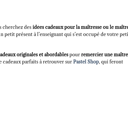
us cherchez des
idées cadeaux pour la maîtresse ou le maîtr
n petit présent à l’enseignant qui s’est occupé de votre peti
cadeaux originales et abordables
pour
remercier une maître
de cadeaux parfaits à retrouver sur
Pastel Shop
, qui feront