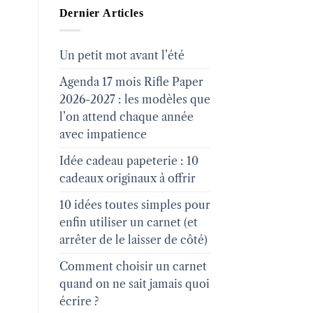
Dernier Articles
Un petit mot avant l’été
Agenda 17 mois Rifle Paper
2026-2027 : les modèles que
l’on attend chaque année
avec impatience
Idée cadeau papeterie : 10
cadeaux originaux à offrir
10 idées toutes simples pour
enfin utiliser un carnet (et
arrêter de le laisser de côté)
Comment choisir un carnet
quand on ne sait jamais quoi
écrire ?