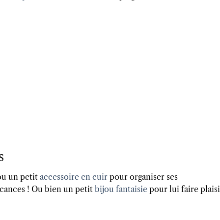
s
 ou un petit
accessoire en cuir
pour organiser ses
cances ! Ou bien un petit
bijou fantaisie
pour lui faire plaisi