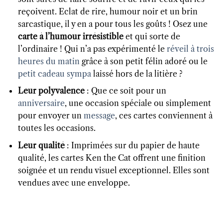
reçoivent. Eclat de rire, humour noir et un brin
sarcastique, il y en a pour tous les goûts ! Osez une
carte à l’humour irrésistible
et qui sorte de
l’ordinaire ! Qui n’a pas expérimenté le
réveil à trois
heures du matin
grâce à son petit félin adoré ou le
petit cadeau sympa
laissé hors de la litière ?
Leur polyvalence
: Que ce soit pour un
anniversaire
, une occasion spéciale ou simplement
pour envoyer un
message
, ces cartes conviennent à
toutes les occasions.
Leur qualité
: Imprimées sur du papier de haute
qualité, les cartes Ken the Cat offrent une finition
soignée et un rendu visuel exceptionnel. Elles sont
vendues avec une enveloppe.