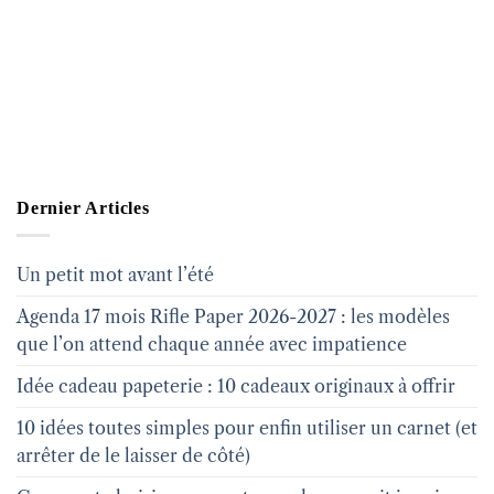
Dernier Articles
Un petit mot avant l’été
Agenda 17 mois Rifle Paper 2026-2027 : les modèles
que l’on attend chaque année avec impatience
Idée cadeau papeterie : 10 cadeaux originaux à offrir
10 idées toutes simples pour enfin utiliser un carnet (et
arrêter de le laisser de côté)