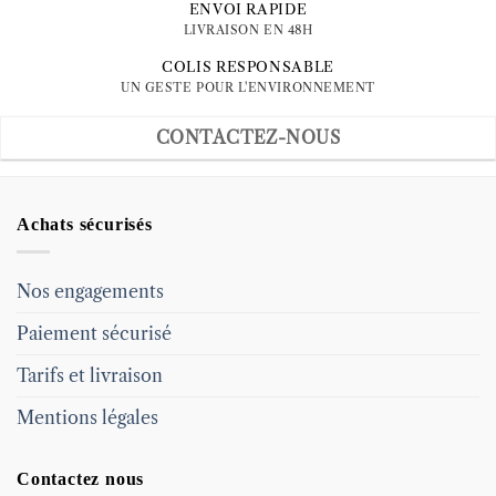
ENVOI RAPIDE
LIVRAISON EN 48H
COLIS RESPONSABLE
UN GESTE POUR L'ENVIRONNEMENT
CONTACTEZ-NOUS
Achats sécurisés
Nos engagements
Paiement sécurisé
Tarifs et livraison
Mentions légales
Contactez nous