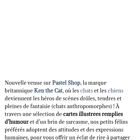
Nouvelle venue sur
Pastel Shop
, la marque
britannique
Ken the Cat
, où les
chats
et les
chiens
deviennent les héros de scènes drôles, tendres et
pleines de fantaisie (chats anthropomorphes) ! À
travers une sélection de
cartes illustrées remplies
d’humour
et d’un brin de sarcasme, nos petits félins
préférés adoptent des attitudes et des expressions
humaines, pour vous offrir un éclat de rire à partager