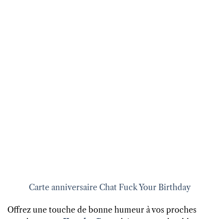
Carte anniversaire Chat Fuck Your Birthday
Offrez une touche de bonne humeur à vos proches