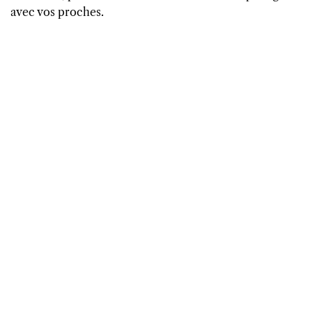
avec vos proches.