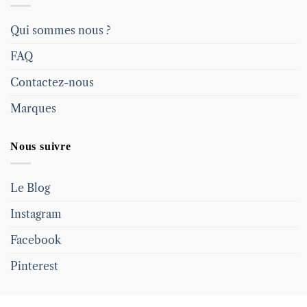
Qui sommes nous ?
FAQ
Contactez-nous
Marques
Nous suivre
Le Blog
Instagram
Facebook
Pinterest