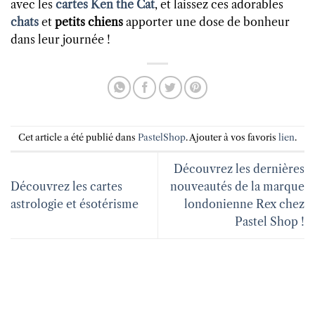
avec les
cartes Ken the Cat
, et laissez ces adorables
chats
et
petits chiens
apporter une dose de bonheur
dans leur journée !
Cet article a été publié dans
PastelShop
. Ajouter à vos favoris
lien
.
Découvrez les dernières
Découvrez les cartes
nouveautés de la marque
astrologie et ésotérisme
londonienne Rex chez
Pastel Shop !