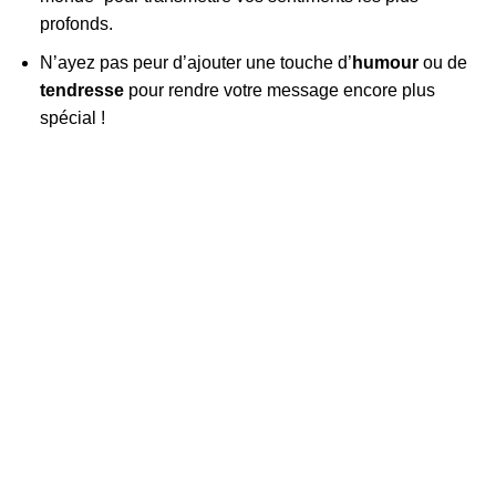
profonds.
N’ayez pas peur d’ajouter une touche d’
humour
ou de
tendresse
pour rendre votre message encore plus
spécial !