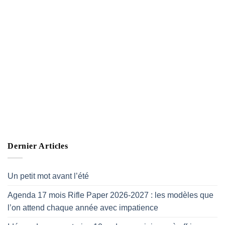
Dernier Articles
Un petit mot avant l’été
Agenda 17 mois Rifle Paper 2026-2027 : les modèles que
l’on attend chaque année avec impatience