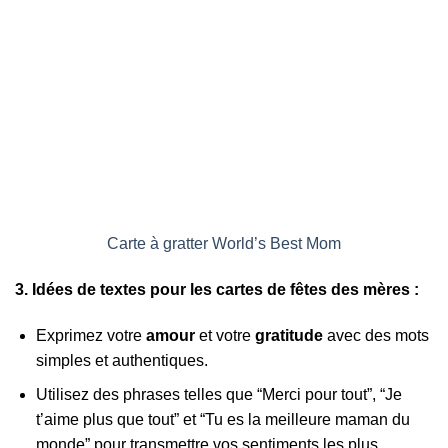
Carte à gratter World’s Best Mom
3. Idées de textes pour les cartes de fêtes des mères :
Exprimez votre
amour
et votre
gratitude
avec des mots
simples et authentiques.
Utilisez des phrases telles que “Merci pour tout”, “Je
t’aime plus que tout” et “Tu es la meilleure maman du
monde” pour transmettre vos sentiments les plus