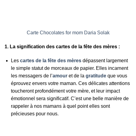
Carte Chocolates for mom Daria Solak
1. La signification des cartes de la fête des mères :
Les
cartes de la fête des mères
dépassent largement
le simple statut de morceaux de papier. Elles incarnent
les messagers de l’
amour
et de la
gratitude
que vous
éprouvez envers votre maman. Ces délicates attentions
toucheront profondément votre mère, et leur impact
émotionnel sera significatif. C’est une belle manière de
rappeler à nos mamans à quel point elles sont
précieuses pour nous.