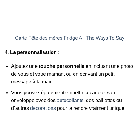
Carte Fête des mères Fridge All The Ways To Say
4. La personnalisation :
Ajoutez une
touche personnelle
en incluant une photo
de vous et votre maman, ou en écrivant un petit
message à la main.
Vous pouvez également embellir la carte et son
enveloppe avec des
autocollants
, des paillettes ou
d’autres
décorations
pour la rendre vraiment unique.