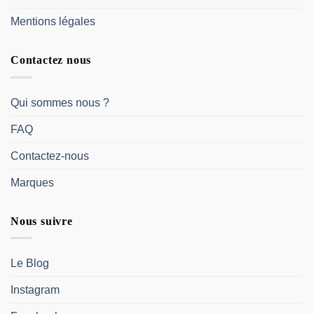
Mentions légales
Contactez nous
Qui sommes nous ?
FAQ
Contactez-nous
Marques
Nous suivre
Le Blog
Instagram