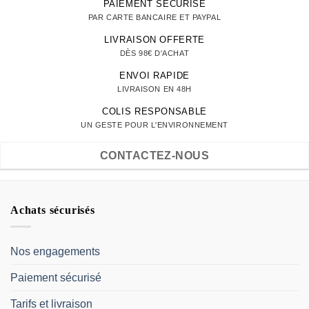
PAIEMENT SÉCURISÉ
PAR CARTE BANCAIRE ET PAYPAL
LIVRAISON OFFERTE
DÈS 98€ D'ACHAT
ENVOI RAPIDE
LIVRAISON EN 48H
COLIS RESPONSABLE
UN GESTE POUR L'ENVIRONNEMENT
CONTACTEZ-NOUS
Achats sécurisés
Nos engagements
Paiement sécurisé
Tarifs et livraison