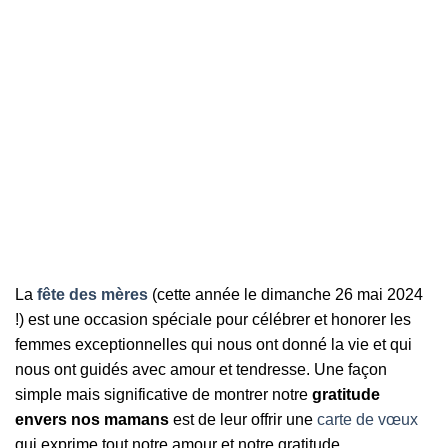
La
fête des mères
(cette année le dimanche 26 mai 2024
!) est une occasion spéciale pour célébrer et honorer les
femmes exceptionnelles qui nous ont donné la vie et qui
nous ont guidés avec amour et tendresse. Une façon
simple mais significative de montrer notre
gratitude
envers nos mamans
est de leur offrir une
carte de vœux
qui exprime tout notre amour et notre gratitude.