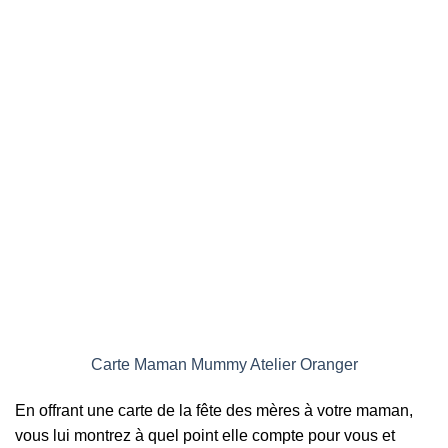
Carte Maman Mummy Atelier Oranger
En offrant une carte de la fête des mères à votre maman,
vous lui montrez à quel point elle compte pour vous et