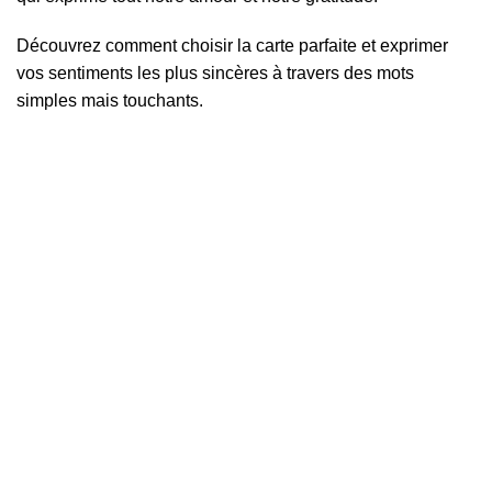
Découvrez comment choisir la carte parfaite et exprimer
vos sentiments les plus sincères à travers des mots
simples mais touchants.