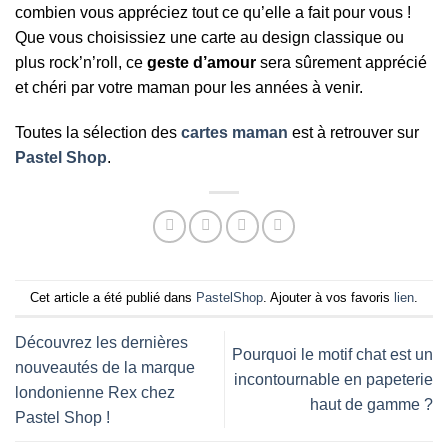
combien vous appréciez tout ce qu’elle a fait pour vous !
Que vous choisissiez une carte au design classique ou
plus rock’n’roll, ce
geste d’amour
sera sûrement apprécié
et chéri par votre maman pour les années à venir.
Toutes la sélection des
cartes maman
est à retrouver sur
Pastel Shop
.
Cet article a été publié dans
PastelShop
. Ajouter à vos favoris
lien
.
Découvrez les dernières
Pourquoi le motif chat est un
nouveautés de la marque
incontournable en papeterie
londonienne Rex chez
haut de gamme ?
Pastel Shop !