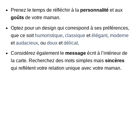
Prenez le temps de réfléchir à la
personnalité
et aux
goûts
de votre maman.
Optez pour un design qui correspond à ses préférences,
que ce soit
humoristique
,
classique
et
élégant
,
moderne
et
audacieux
, ou
doux
et
délicat
.
Considérez également le
message
écrit à l’intérieur de
la carte. Recherchez des mots simples mais
sincères
qui reflètent votre relation unique avec votre maman.