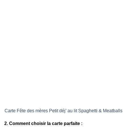
Carte Fête des mères Petit déj’ au lit Spaghetti & Meatballs
2. Comment choisir la carte parfaite :