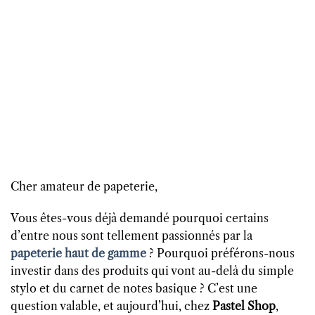
Cher amateur de papeterie,
Vous êtes-vous déjà demandé pourquoi certains
d’entre nous sont tellement passionnés par la
papeterie haut de gamme
? Pourquoi préférons-nous
investir dans des produits qui vont au-delà du simple
stylo et du carnet de notes basique ? C’est une
question valable, et aujourd’hui, chez
Pastel Shop
,