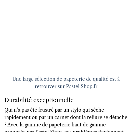
Une large sélection de papeterie de qualité est à
retrouver sur Pastel Shop.fr
Durabilité exceptionnelle
Qui n’a pas été frustré par un stylo qui sèche
rapidement ou par un carnet dont la reliure se détache
? Avec la gamme de papeterie haut de gamme
proposée par Pastel Shop, ces problèmes deviennent