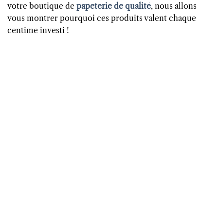
votre boutique de
papeterie de qualité
, nous allons
vous montrer pourquoi ces produits valent chaque
centime investi !