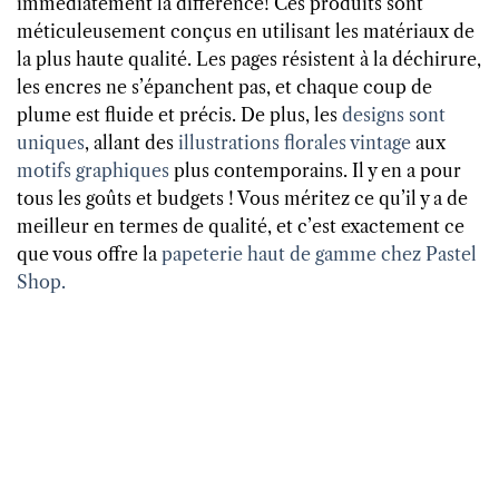
immédiatement la différence! Ces produits sont
méticuleusement conçus en utilisant les matériaux de
la plus haute qualité. Les pages résistent à la déchirure,
les encres ne s’épanchent pas, et chaque coup de
plume est fluide et précis. De plus, les
designs sont
uniques
, allant des
illustrations florales vintage
aux
motifs graphiques
plus contemporains. Il y en a pour
tous les goûts et budgets ! Vous méritez ce qu’il y a de
meilleur en termes de qualité, et c’est exactement ce
que vous offre la
papeterie haut de gamme chez Pastel
Shop.