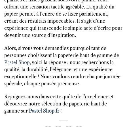
offrant une sensation tactile agréable. La qualité du
papier permet à l’encre de se fixer parfaitement,
créant des résultats impeccables. Il s’agit d’une
expérience qui transcende le simple acte d’écrire pour
devenir une source d’inspiration.
Alors, si vous vous demandiez pourquoi tant de
personnes choisissent la papeterie haut de gamme de
Pastel Shop
, voici la réponse : nous recherchons la
qualité, la durabilité, l’élégance, et une expérience
exceptionnelle ! Nous voulons rendre chaque journée
spéciale, chaque pensée précieuse.
Rejoignez-nous dans cette quête de l’excellence et
découvrez notre sélection de papeterie haut de
gamme sur
Pastel Shop.fr
!