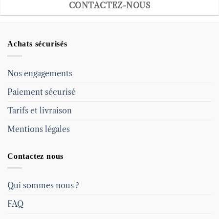
CONTACTEZ-NOUS
Achats sécurisés
Nos engagements
Paiement sécurisé
Tarifs et livraison
Mentions légales
Contactez nous
Qui sommes nous ?
FAQ