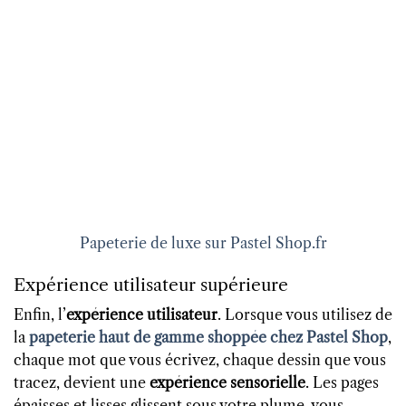
Papeterie de luxe sur Pastel Shop.fr
Expérience utilisateur supérieure
Enfin, l’
expérience utilisateur
. Lorsque vous utilisez de
la
papeterie haut de gamme shoppée chez Pastel Shop
,
chaque mot que vous écrivez, chaque dessin que vous
tracez, devient une
expérience sensorielle
. Les pages
épaisses et lisses glissent sous votre plume, vous