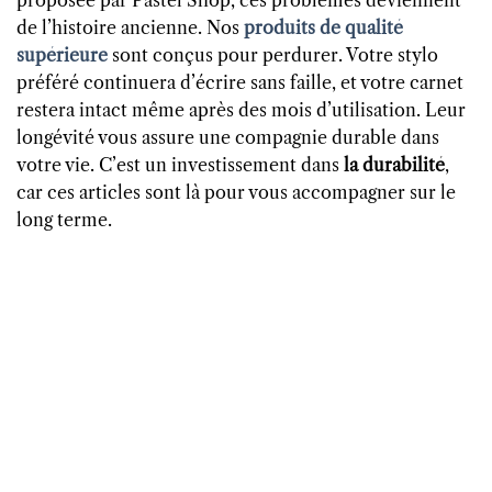
de l’histoire ancienne. Nos
produits de qualité
supérieure
sont conçus pour perdurer. Votre stylo
préféré continuera d’écrire sans faille, et votre carnet
restera intact même après des mois d’utilisation. Leur
longévité vous assure une compagnie durable dans
votre vie. C’est un investissement dans
la durabilité
,
car ces articles sont là pour vous accompagner sur le
long terme.