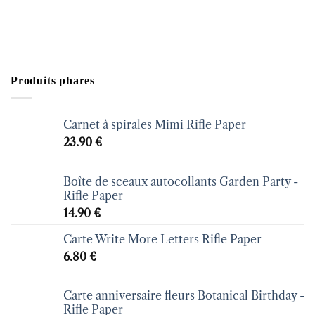
Produits phares
Carnet à spirales Mimi Rifle Paper
23.90
€
Boîte de sceaux autocollants Garden Party -
Rifle Paper
14.90
€
Carte Write More Letters Rifle Paper
6.80
€
Carte anniversaire fleurs Botanical Birthday -
Rifle Paper