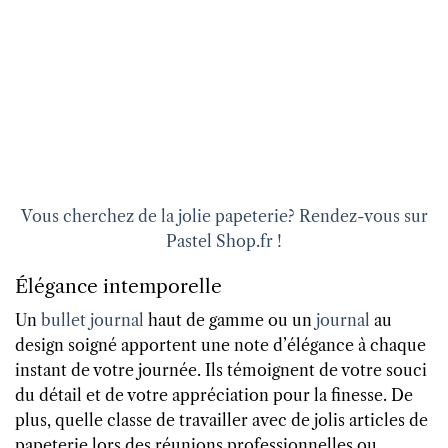
Vous cherchez de la jolie papeterie? Rendez-vous sur
Pastel Shop.fr !
Élégance intemporelle
Un
bullet journal
haut de gamme ou un
journal
au
design soigné apportent une note d’élégance à chaque
instant de votre journée. Ils témoignent de votre souci
du détail et de votre appréciation pour la finesse. De
plus, quelle classe de travailler avec de jolis articles de
papeterie lors des réunions professionnelles ou