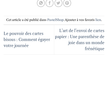
Cet article a été publié dans
PastelShop
. Ajouter à vos favoris
lien
.
L’art de l’envoi de cartes
Le pouvoir des cartes
papier : Une parenthèse de
bisous : Comment égayer
joie dans un monde
votre journée
frénétique