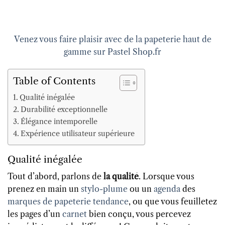
Venez vous faire plaisir avec de la papeterie haut de
gamme sur Pastel Shop.fr
Table of Contents
Qualité inégalée
Durabilité exceptionnelle
Élégance intemporelle
Expérience utilisateur supérieure
Qualité inégalée
Tout d’abord, parlons de
la qualité
. Lorsque vous
prenez en main un
stylo-plume
ou un
agenda
des
marques de papeterie tendance
, ou que vous feuilletez
les pages d’un
carnet
bien conçu, vous percevez