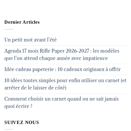
Dernier Articles
Un petit mot avant l’été
Agenda 17 mois Rifle Paper 2026-2027 : les modèles
que l’on attend chaque année avec impatience
Idée cadeau papeterie : 10 cadeaux originaux à offrir
10 idées toutes simples pour enfin utiliser un carnet (et
arrêter de le laisser de côté)
Comment choisir un carnet quand on ne sait jamais
quoi écrire ?
SUIVEZ NOUS