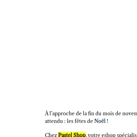
À l’approche de la fin du mois de nove
attendu : les fêtes de
Noël
!
Chez
Pastel Shop
, votre eshop spécialis