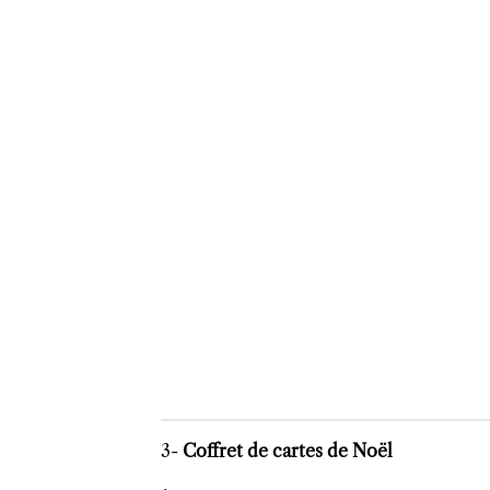
3-
Coffret de cartes de Noël