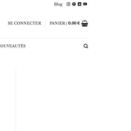
Blog
SE CONNECTER
PANIER /
0.00
€
OUVEAUTÉS