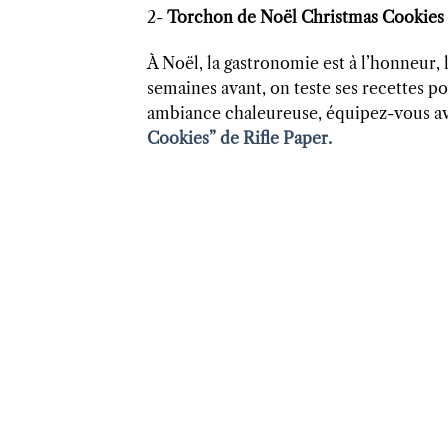
2-
Torchon de Noël Christmas Cookies 
À Noël, la gastronomie est à l’honneur, 
semaines avant, on teste ses recettes po
ambiance chaleureuse, équipez-vous ave
Cookies” de Rifle Paper.