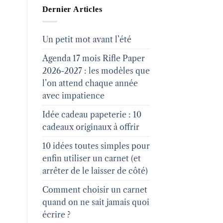
Dernier Articles
Un petit mot avant l’été
Agenda 17 mois Rifle Paper
2026-2027 : les modèles que
l’on attend chaque année
avec impatience
Idée cadeau papeterie : 10
cadeaux originaux à offrir
10 idées toutes simples pour
enfin utiliser un carnet (et
arrêter de le laisser de côté)
Comment choisir un carnet
quand on ne sait jamais quoi
écrire ?