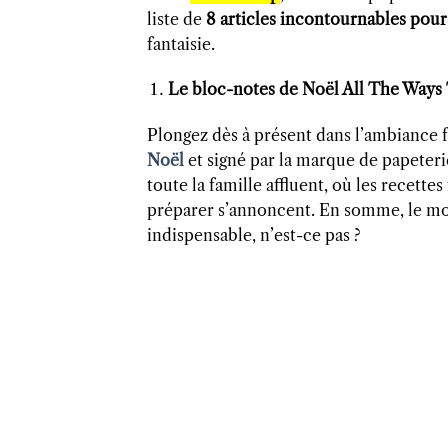
liste de
8 articles incontournables pour 
fantaisie.
Le bloc-notes de Noël All The Ways
Plongez dès à présent dans l’ambiance f
Noël
et signé par la marque de papeteri
toute la famille affluent, où les recette
préparer s’annoncent. En somme, le mom
indispensable, n’est-ce pas ?