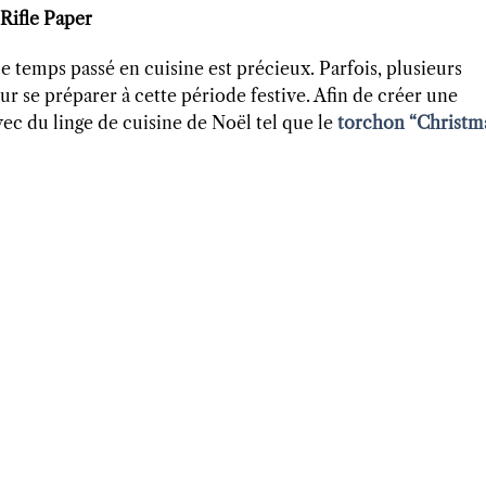
Rifle Paper
le temps passé en cuisine est précieux. Parfois, plusieurs
ur se préparer à cette période festive. Afin de créer une
c du linge de cuisine de Noël tel que le
torchon “Christm