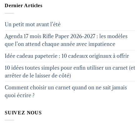
Dernier Articles
Un petit mot avant l’été
Agenda 17 mois Rifle Paper 2026-2027 : les modèles
que l’on attend chaque année avec impatience
Idée cadeau papeterie : 10 cadeaux originaux à offrir
10 idées toutes simples pour enfin utiliser un carnet (et
arrêter de le laisser de côté)
Comment choisir un carnet quand on ne sait jamais
quoi écrire ?
SUIVEZ NOUS