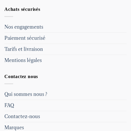
Achats sécurisés
Nos engagements
Paiement sécurisé
Tarifs et livraison
Mentions légales
Contactez nous
Qui sommes nous ?
FAQ
Contactez-nous
Marques