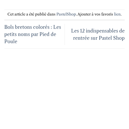
Cet article a été publié dans
PastelShop
. Ajouter à vos favoris
lien
.
Bols bretons colorés : Les
Les 12 indispensables de
petits noms par Pied de
rentrée sur Pastel Shop
Poule