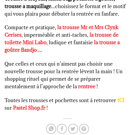
trousse à maquillage
…choisissez le format et le motif
qui vous plaira pour débuter la rentrée en fanfare.
Compacte et pratique,
la trousse Mr et Mrs Clynk
Cerises
, imperméable et anti-taches,
la trousse de
toilette Mini Labo
, ludique et fantaisie
la trousse à
goûter Bandjo …
Que celles et ceux qui n’aiment pas choisir une
nouvelle trousse pour la rentrée lèvent la main ! Un
shopping rituel qui permet de se préparer
mentalement à l’approche de la
rentrée
!
Toutes les trousses et pochettes sont à retrouver
ICI
sur
Pastel Shop.fr
!