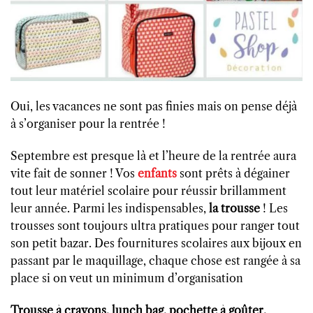
Oui, les vacances ne sont pas finies mais on pense déjà
à s’organiser pour la rentrée !
Septembre est presque là et l’heure de la rentrée aura
vite fait de sonner ! Vos
enfants
sont prêts à dégainer
tout leur matériel scolaire pour réussir brillamment
leur année. Parmi les indispensables,
la trousse
! Les
trousses sont toujours ultra pratiques pour ranger tout
son petit bazar. Des fournitures scolaires aux bijoux en
passant par le maquillage, chaque chose est rangée à sa
place si on veut un minimum d’organisation
Trousse à crayons, lunch bag, pochette à goûter,