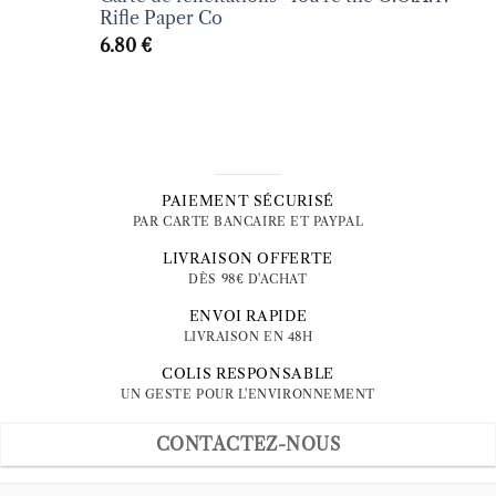
Rifle Paper Co
6.80
€
PAIEMENT SÉCURISÉ
PAR CARTE BANCAIRE ET PAYPAL
LIVRAISON OFFERTE
DÈS 98€ D'ACHAT
ENVOI RAPIDE
LIVRAISON EN 48H
COLIS RESPONSABLE
UN GESTE POUR L'ENVIRONNEMENT
CONTACTEZ-NOUS